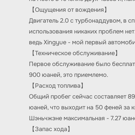
【Ощущения от вождения】
Двигатель 2.0 с турбонаддувом, в 
использования никаких проблем нет.
ведь Xingyue - мой первый автомоби
【Техническое обслуживание】
Первое обслуживание было бесплатн
900 юаней, это приемлемо.
【Расход топлива】
Общий пробег сейчас составляет 89
юаней, что выходит на 50 феней за к
Шэньчжэне максимальная - 7.27 юан
【Запас хода】