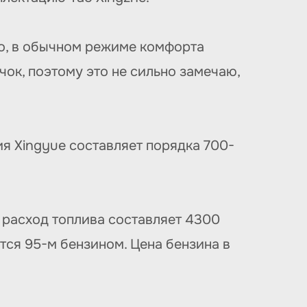
о, в обычном режиме комфорта
чок, поэтому это не сильно замечаю,
я Xingyue составляет порядка 700-
 расход топлива составляет 4300
ется 95-м бензином. Цена бензина в