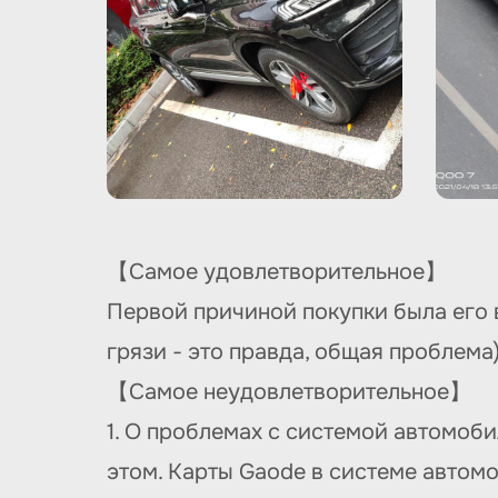
【Самое удовлетворительное】
Первой причиной покупки была его 
грязи - это правда, общая проблема
【Самое неудовлетворительное】
1. О проблемах с системой автомоби
этом. Карты Gaode в системе автом