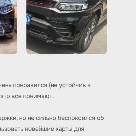
ень понравился (не устойчив к
 это все понимают.
ержки, но не сильно беспокоился об
льзовать новейшие карты для