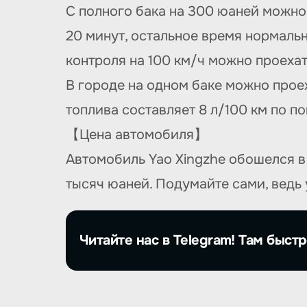
С полного бака на 300 юаней можно 
20 минут, остальное время нормальн
контроля на 100 км/ч можно проехать
В городе на одном баке можно прое
топлива составляет 8 л/100 км по п
【Цена автомобиля】
Автомобиль Yao Xingzhe обошелся в
тысяч юаней. Подумайте сами, ведь 
Читайте нас в Telegram! Там быстр