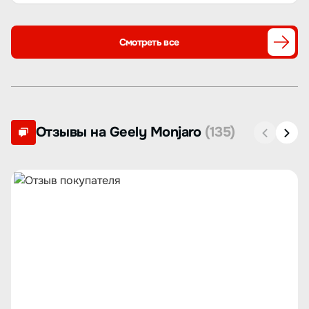
Смотреть все
Отзывы на Geely Monjaro
(135)