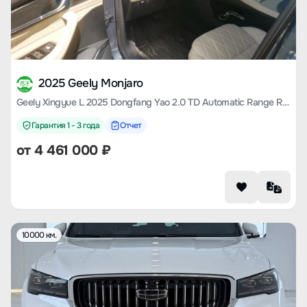
2025 Geely Monjaro
Geely Xingyue L 2025 Dongfang Yao 2.0 TD Automatic Range Rover Version
Гарантия 1 - 3 года
Отчет
от
4 461 000
₽
10000 км.