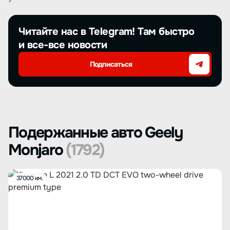
Читайте нас в Telegram! Там быстро
и все-все новости
Подписаться
Подержанные авто Geely
Monjaro
(1792)
37000 км.