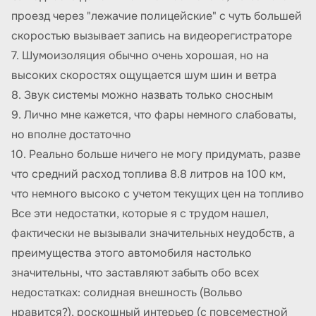
проезд через "лежачие полицейские" с чуть большей
скоростью вызывает запись на видеорегистраторе
7. Шумоизоляция обычно очень хорошая, но на
высоких скоростях ощущается шум шин и ветра
8. Звук системы можно назвать только сносным
9. Лично мне кажется, что фары немного слабоваты,
но вполне достаточно
10. Реально больше ничего не могу придумать, разве
что средний расход топлива 8.8 литров на 100 км,
что немного высоко с учетом текущих цен на топливо
Все эти недостатки, которые я с трудом нашел,
фактически не вызывали значительных неудобств, а
преимущества этого автомобиля настолько
значительны, что заставляют забыть обо всех
недостатках: солидная внешность (Вольво
нравится?), роскошный интерьер (с повсеместной