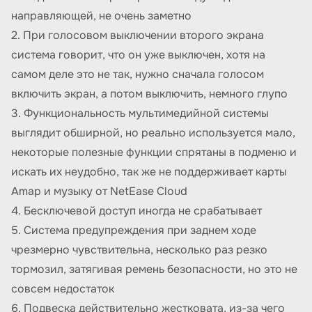
направляющей, не очень заметно
2. При голосовом выключении второго экрана
система говорит, что он уже выключен, хотя на
самом деле это не так, нужно сначала голосом
включить экран, а потом выключить, немного глупо
3. Функциональность мультимедийной системы
выглядит обширной, но реально используется мало,
некоторые полезные функции спрятаны в подменю и
искать их неудобно, так же не поддерживает карты
Amap и музыку от NetEase Cloud
4. Бесключевой доступ иногда не срабатывает
5. Система предупреждения при заднем ходе
чрезмерно чувствительна, несколько раз резко
тормозил, затягивая ремень безопасности, но это не
совсем недостаток
6. Подвеска действительно жестковата, из-за чего