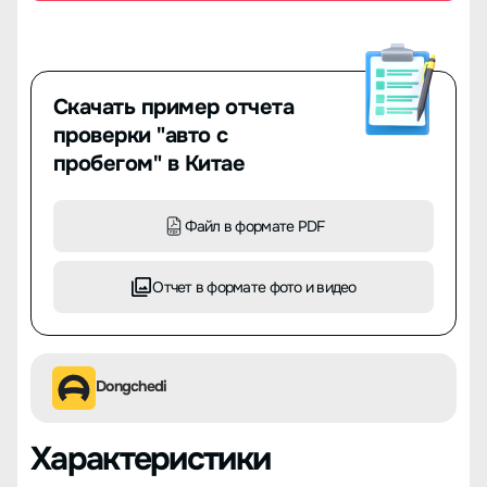
Скачать пример отчета
проверки "авто с
пробегом" в Китае
Файл в формате PDF
Отчет в формате фото и видео
Dongchedi
Характеристики