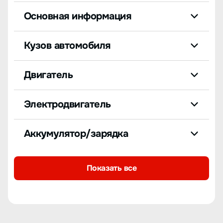
Основная информация
Кузов автомобиля
Двигатель
Электродвигатель
Аккумулятор/зарядка
Показать все