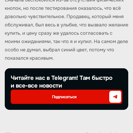
кнопок, но после тестирования оказалось, что всё
довольно чувствительное. Продавец, который меня
обслуживал, был весь в улыбке, что вызвало желание
купить, и цену сразу же удалось согласовать с
моими ожиданиями, так что я и купил. На самом деле
особо не думал, выбрал синий цвет, потому что
показался красивым.
Читайте нас в Telegram! Там быстро
и все-все новости
Подписаться