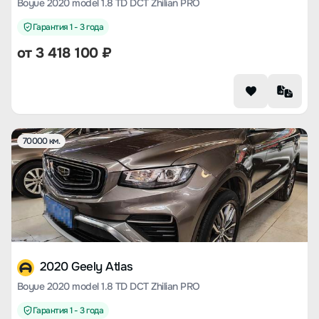
Boyue 2020 model 1.8 TD DCT Zhilian PRO
Гарантия 1 - 3 года
от
3 418 100
₽
70000 км.
2020 Geely Atlas
Boyue 2020 model 1.8 TD DCT Zhilian PRO
Гарантия 1 - 3 года