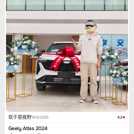
双子星视野
19.02.2025
4.2
Geely Atlas 2024