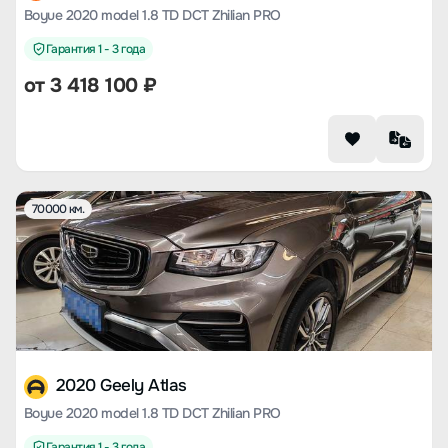
Boyue 2020 model 1.8 TD DCT Zhilian PRO
Гарантия 1 - 3 года
от
3 418 100
₽
70000 км.
2020 Geely Atlas
Boyue 2020 model 1.8 TD DCT Zhilian PRO
Гарантия 1 - 3 года