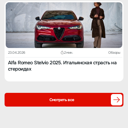
23.04.2026
2 мин.
Обзоры
Alfa Romeo Stelvio 2025. Итальянская страсть на
стероидах
Смотреть все