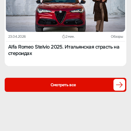
23.04.2026
2 мин.
Обзоры
Alfa Romeo Stelvio 2025. Итальянская страсть на
стероидах
Смотреть все