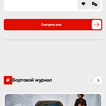
Смотреть все
Бортовой журнал