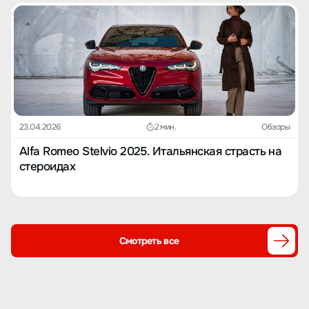
23.04.2026
2 мин.
Обзоры
Alfa Romeo Stelvio 2025. Итальянская страсть на
стероидах
Смотреть все