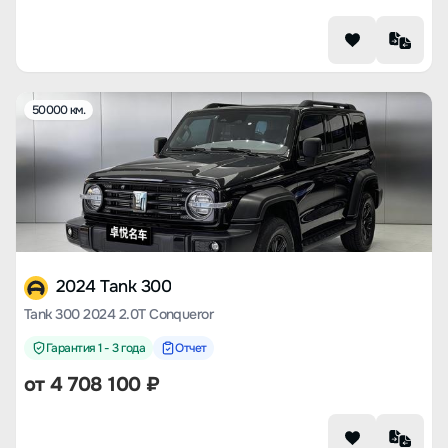
50000 км.
2024 Tank 300
Tank 300 2024 2.0T Conqueror
Гарантия 1 - 3 года
Отчет
от
4 708 100
₽