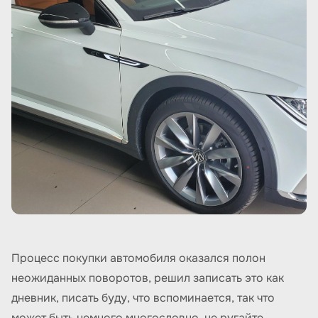
Процесс покупки автомобиля оказался полон
неожиданных поворотов, решил записать это как
дневник, писать буду, что вспоминается, так что
может быть немного многословно, не ругайте.