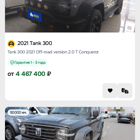
2021 Tank 300
Tank 300 2021 Off-road version 2.0 T Conqueror
Гарантия 1 - 3 года
от
4 467 400
₽
50000 км.