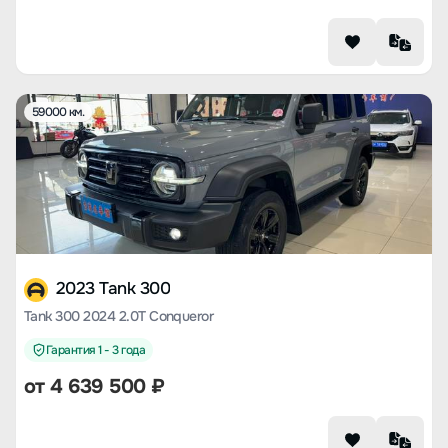
59000 км.
2023 Tank 300
Tank 300 2024 2.0T Conqueror
Гарантия 1 - 3 года
от
4 639 500
₽