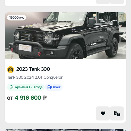
15000 км.
2023 Tank 300
Tank 300 2024 2.0T Conqueror
Гарантия 1 - 3 года
Отчет
от
4 916 600
₽