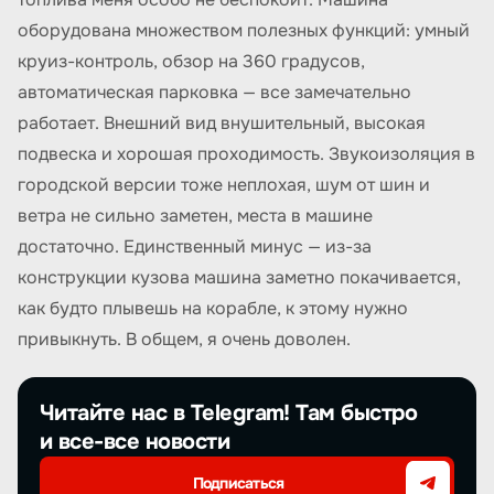
оборудована множеством полезных функций: умный
круиз-контроль, обзор на 360 градусов,
автоматическая парковка — все замечательно
работает. Внешний вид внушительный, высокая
подвеска и хорошая проходимость. Звукоизоляция в
городской версии тоже неплохая, шум от шин и
ветра не сильно заметен, места в машине
достаточно. Единственный минус — из-за
конструкции кузова машина заметно покачивается,
как будто плывешь на корабле, к этому нужно
привыкнуть. В общем, я очень доволен.
Читайте нас в Telegram! Там быстро
и все-все новости
Подписаться