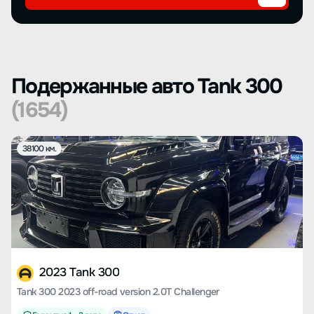
Подержанные авто Tank 300
(1654)
38100 км.
2023 Tank 300
Tank 300 2023 off-road version 2.0T Challenger