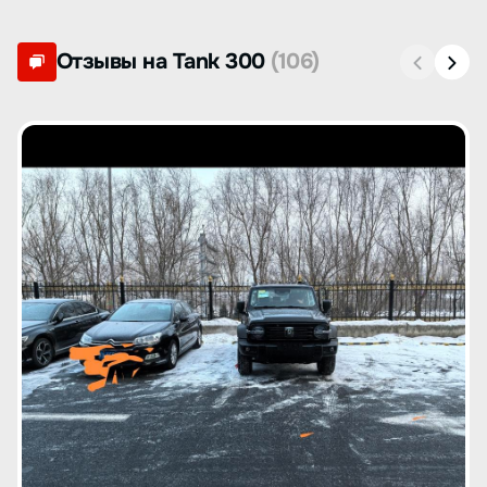
Отзывы на Tank 300
(106)