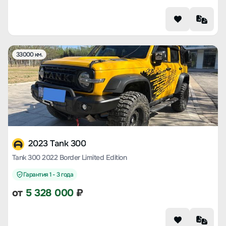
33000 км.
2023 Tank 300
Tank 300 2022 Border Limited Edition
Гарантия 1 - 3 года
от
5 328 000
₽