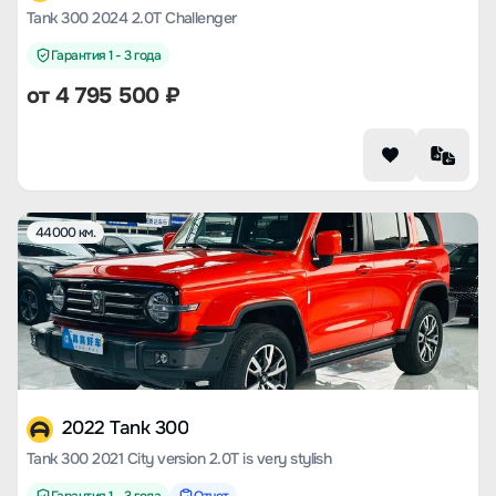
Tank 300 2024 2.0T Challenger
Гарантия 1 - 3 года
от
4 795 500
₽
44000 км.
2022 Tank 300
Tank 300 2021 City version 2.0T is very stylish