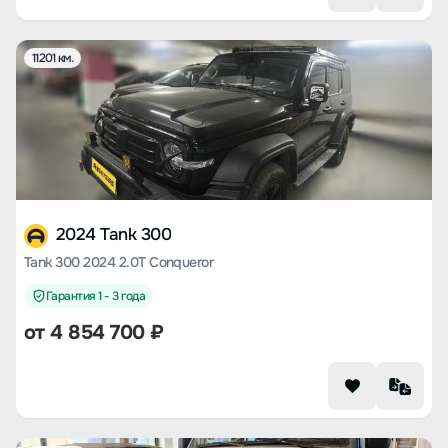
11201 км.
2024 Tank 300
Tank 300 2024 2.0T Conqueror
Гарантия 1 - 3 года
от
4 854 700
₽