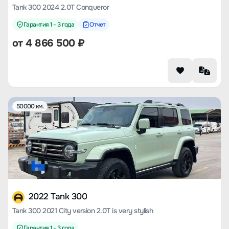
Tank 300 2024 2.0T Conqueror
Гарантия 1 - 3 года
Отчет
от
4 866 500
₽
50000 км.
2022 Tank 300
Tank 300 2021 City version 2.0T is very stylish
Гарантия 1 - 3 года