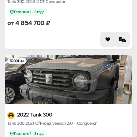
Tank 300 2024 2.0T Conqueror
Гарантия 1 - 3 года
от
4 854 700
₽
52301 км.
2022 Tank 300
Tank 300 2021 Off-road version 2.0 T Conqueror
Гарантия 1 - 3 года