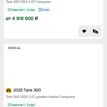
Tank 300 2024 2.0T Conqueror
Гарантия 1 - 3 года
Отчет
от
4 916 600
₽
40000 км.
2025 Tank 300
Tank 300 2025 2.0T gasoline Version Conqueror
Гарантия 1 - 3 года