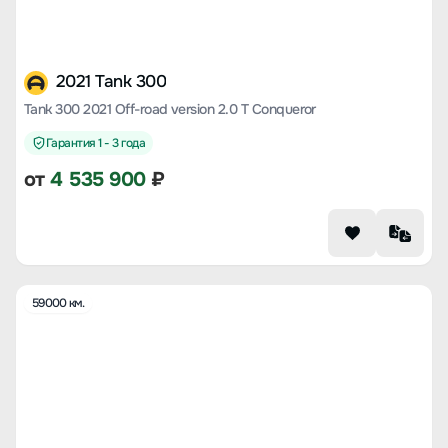
2021 Tank 300
Tank 300 2021 Off-road version 2.0 T Conqueror
Гарантия 1 - 3 года
от
4 535 900
₽
59000 км.