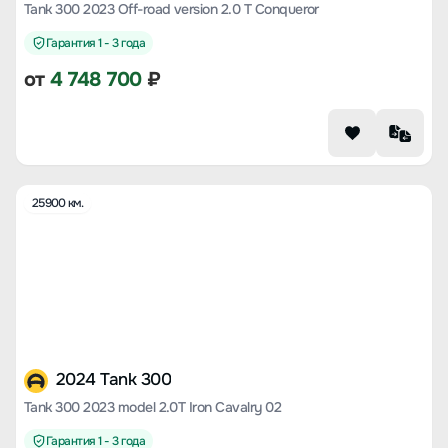
Tank 300 2023 Off-road version 2.0 T Conqueror
Гарантия 1 - 3 года
от
4 748 700
₽
25900 км.
2024 Tank 300
Tank 300 2023 model 2.0T Iron Cavalry 02
Гарантия 1 - 3 года