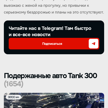
выезжаю с женой на прогулку, но привычки к
серьезному бездорожью и планы на это отсутствуют.
Читайте нас в Telegram! Там быстро
и все-все новости
Подписаться
Подержанные авто Tank 300
(1654)
38100 км.