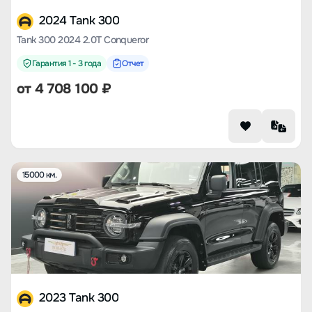
2024 Tank 300
Tank 300 2024 2.0T Conqueror
Гарантия 1 - 3 года
Отчет
от
4 708 100
₽
15000 км.
2023 Tank 300