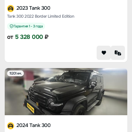
2023 Tank 300
Tank 300 2022 Border Limited Edition
Гарантия 1 - 3 года
от
5 328 000
₽
11201 км.
2024 Tank 300