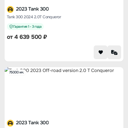
2023 Tank 300
Tank 300 2024 2.0T Conqueror
Гарантия 1 - 3 года
от
4 639 500
₽
75000 км.
2023 Tank 300