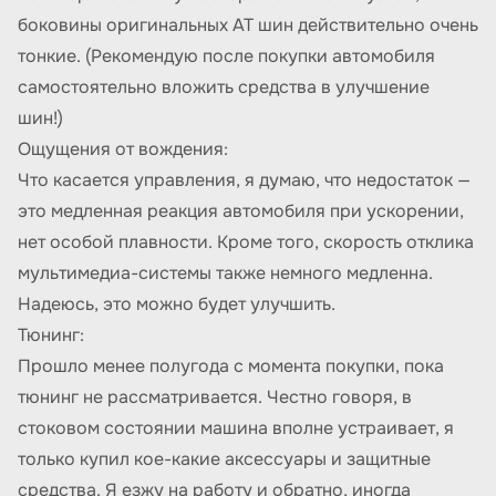
боковины оригинальных AT шин действительно очень
тонкие. (Рекомендую после покупки автомобиля
самостоятельно вложить средства в улучшение
шин!)
Ощущения от вождения:
Что касается управления, я думаю, что недостаток —
это медленная реакция автомобиля при ускорении,
нет особой плавности. Кроме того, скорость отклика
мультимедиа-системы также немного медленна.
Надеюсь, это можно будет улучшить.
Тюнинг:
Прошло менее полугода с момента покупки, пока
тюнинг не рассматривается. Честно говоря, в
стоковом состоянии машина вполне устраивает, я
только купил кое-какие аксессуары и защитные
средства. Я езжу на работу и обратно, иногда