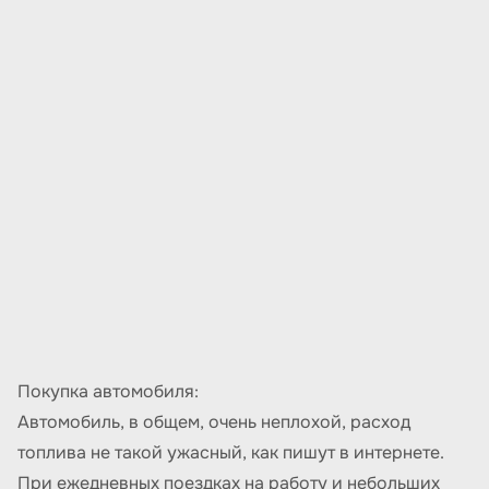
Покупка автомобиля:
Автомобиль, в общем, очень неплохой, расход
топлива не такой ужасный, как пишут в интернете.
При ежедневных поездках на работу и небольших