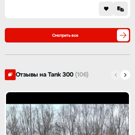
Смотреть все
Отзывы на Tank 300
(106)