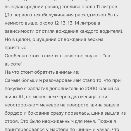
выездах средний расход топлива около 11 литров.
(До первого техобслуживания расход может быть
немного выше, около 12-13, 13-14 литров в
зависимости от стиля вождения каждого водителя).
Но в целом, ощущения от вождения весьма
приятные.
Особенно стоит отметить качество звука — "на
высоте".
На что стоит обратить внимание:
Самым большим разочарованием стало то, что при
покупке я заплатил дополнительно 2000 юаней за
шины AT, но менее чем через два месяца, при
неосторожном маневре на повороте, шина задела
бордюр и боковина сразу порвалась, шина вышла из
строя. Это было неожиданным для меня. Позже я
поинтересовался у мастера по шинам и узнал, что