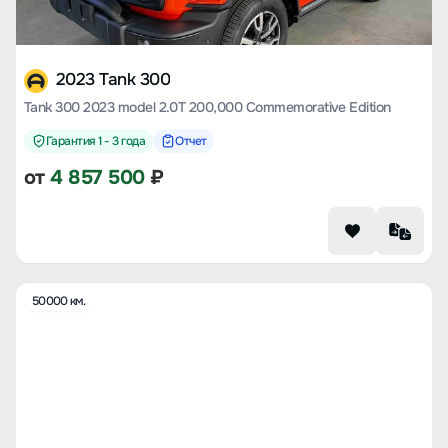
2023 Tank 300
Tank 300 2023 model 2.0T 200,000 Commemorative Edition
Гарантия 1 - 3 года
Отчет
от
4 857 500
₽
50000 км.