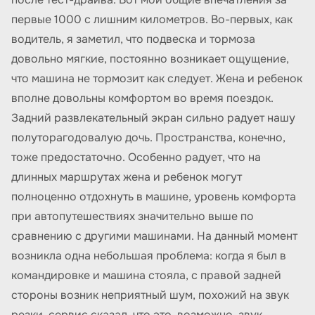
первые 1000 с лишним километров. Во-первых, как
водитель, я заметил, что подвеска и тормоза
довольно мягкие, постоянно возникает ощущение,
что машина не тормозит как следует. Жена и ребенок
вполне довольны комфортом во время поездок.
Задний развлекательный экран сильно радует нашу
полуторагодовалую дочь. Пространства, конечно,
тоже предостаточно. Особенно радует, что на
длинных маршрутах жена и ребенок могут
полноценно отдохнуть в машине, уровень комфорта
при автопутешествиях значительно выше по
сравнению с другими машинами. На данный момент
возникла одна небольшая проблема: когда я был в
командировке и машина стояла, с правой задней
стороны возник неприятный шум, похожий на звук
резки, сервис сказал, что это, возможно, звук