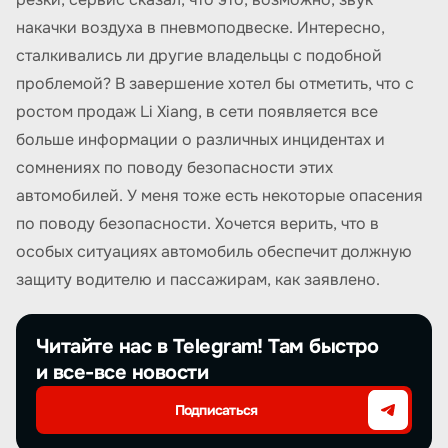
накачки воздуха в пневмоподвеске. Интересно,
сталкивались ли другие владельцы с подобной
проблемой? В завершение хотел бы отметить, что с
ростом продаж Li Xiang, в сети появляется все
больше информации о различных инцидентах и
сомнениях по поводу безопасности этих
автомобилей. У меня тоже есть некоторые опасения
по поводу безопасности. Хочется верить, что в
особых ситуациях автомобиль обеспечит должную
защиту водителю и пассажирам, как заявлено.
Читайте нас в Telegram! Там быстро
и все-все новости
Подписаться