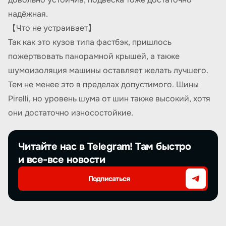
надёжная.
【Что не устраивает】
Так как это кузов типа фастбэк, пришлось
пожертвовать панорамной крышей, а также
шумоизоляция машины оставляет желать лучшего.
Тем не менее это в пределах допустимого. Шины
Pirelli, но уровень шума от шин также высокий, хотя
они достаточно износостойкие.
Читайте нас в Telegram! Там быстро
и все-все новости
Подписаться