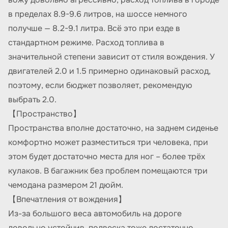
в пределах 8.9-9.6 литров, на шоссе немного
получше — 8.2-9.1 литра. Всё это при езде в
стандартном режиме. Расход топлива в
значительной степени зависит от стиля вождения. У
двигателей 2.0 и 1.5 примерно одинаковый расход,
поэтому, если бюджет позволяет, рекомендую
выбрать 2.0.
【Пространство】
Пространства вполне достаточно, на заднем сиденье
комфортно может разместиться три человека, при
этом будет достаточно места для ног – более трёх
кулаков. В багажник без проблем помещаются три
чемодана размером 21 дюйм.
【Впечатления от вождения】
Из-за большого веса автомобиль на дороге
довольно устойчив, подвеска тоже достаточно