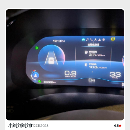
小刘刘刘刘11
27.11.2023
4.6