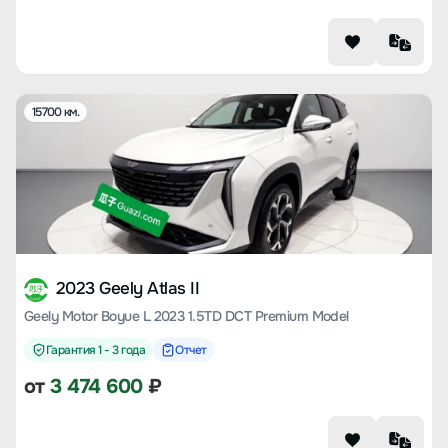
15700 км.
2023 Geely Atlas II
Geely Motor Boyue L 2023 1.5TD DCT Premium Model
Гарантия 1 - 3 года
Отчет
от
3 474 600
₽