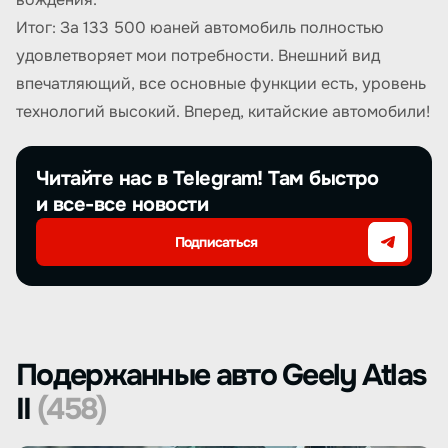
Итог: За 133 500 юаней автомобиль полностью
удовлетворяет мои потребности. Внешний вид
впечатляющий, все основные функции есть, уровень
технологий высокий. Вперед, китайские автомобили!
Читайте нас в Telegram! Там быстро
и все-все новости
Подписаться
Подержанные авто Geely Atlas
II
(458)