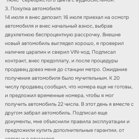
3. Покупка автомобиля
14 июля я внес депозит; 16 июля приехал на осмотр
автомобиля и внес начальный взнос, выбрав
двухлетнюю беспроцентную рассрочку. Внешне
новый автомобиль выглядел хорошо, я проверил
наличие царапин и сверил VIN-код. Подписал
контракт, внес предоплату, и после процедуры
продавец довез меня до станции метро. Ожидание
получения автомобиля было мучительным. К 20
числу продавец сообщил, что номера еще не готовы,
и предложил временные номера, чтобы я мог
получить автомобиль 22 числа. В этот день я вместе с
другом забрал автомобиль. Подписал еще
документы, мне объяснили правила эксплуатации и
предложили купить дополнительные гарантии, от
которых я отказался.