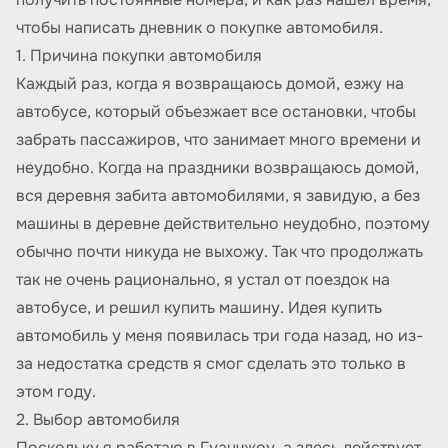
чтобы написать дневник о покупке автомобиля.
1. Причина покупки автомобиля
Каждый раз, когда я возвращаюсь домой, езжу на
автобусе, который объезжает все остановки, чтобы
забрать пассажиров, что занимает много времени и
неудобно. Когда на праздники возвращаюсь домой,
вся деревня забита автомобилями, я завидую, а без
машины в деревне действительно неудобно, поэтому
обычно почти никуда не выхожу. Так что продолжать
так не очень рационально, я устал от поездок на
автобусе, и решил купить машину. Идея купить
автомобиль у меня появилась три года назад, но из-
за недостатка средств я смог сделать это только в
этом году.
2. Выбор автомобиля
Поскольку я работаю в Гуанчжоу, а здесь действует