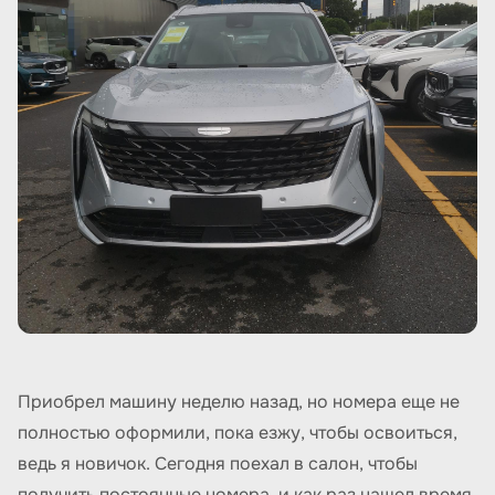
Приобрел машину неделю назад, но номера еще не
полностью оформили, пока езжу, чтобы освоиться,
ведь я новичок. Сегодня поехал в салон, чтобы
получить постоянные номера, и как раз нашел время,