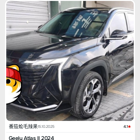
番茄烩毛辣果
15.10.2025
4.1
Geely Atlas II 2024