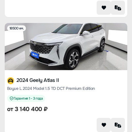
18500 км.
2024 Geely Atlas II
Boyue L 2024 Model 1.5 TD DCT Premium Edition
Гарантия 1 - 3 года
от
3 140 400
₽