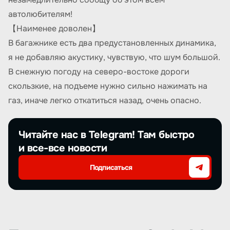
автолюбителям!
【Наименее доволен】
В багажнике есть два предустановленных динамика,
я не добавляю акустику, чувствую, что шум большой.
В снежную погоду на северо-востоке дороги
скользкие, на подъеме нужно сильно нажимать на
газ, иначе легко откатиться назад, очень опасно.
Читайте нас в Telegram! Там быстро
и все-все новости
Подписаться