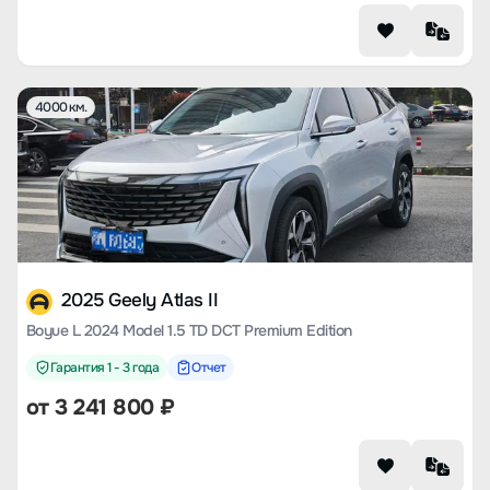
4000 км.
2025 Geely Atlas II
Boyue L 2024 Model 1.5 TD DCT Premium Edition
Гарантия 1 - 3 года
Отчет
от
3 241 800
₽