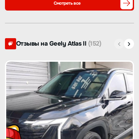
Смотреть все
Отзывы на Geely Atlas II
(152)