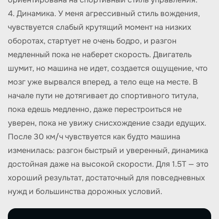
4. Динамика. У меня агрессивный стиль вождения,
чувствуется слабый крутящий момент на низких
оборотах, стартует не очень бодро, и разгон
медленный пока не наберет скорость. Двигатель
шумит, но машина не идет, создается ощущение, что
мозг уже вырвался вперед, а тело еще на месте. В
начале пути не дотягивает до спортивного титула,
пока едешь медленно, даже перестроиться не
уверен, пока не увижу снисхождение сзади едущих.
После 30 км/ч чувствуется как будто машина
изменилась: разгон быстрый и уверенный, динамика
достойная даже на высокой скорости. Для 1.5T — это
хороший результат, достаточный для повседневных
нужд и большинства дорожных условий.