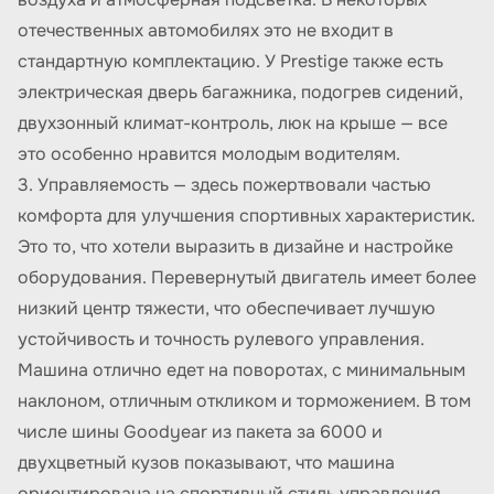
отечественных автомобилях это не входит в
стандартную комплектацию. У Prestige также есть
электрическая дверь багажника, подогрев сидений,
двухзонный климат-контроль, люк на крыше — все
это особенно нравится молодым водителям.
3. Управляемость — здесь пожертвовали частью
комфорта для улучшения спортивных характеристик.
Это то, что хотели выразить в дизайне и настройке
оборудования. Перевернутый двигатель имеет более
низкий центр тяжести, что обеспечивает лучшую
устойчивость и точность рулевого управления.
Машина отлично едет на поворотах, с минимальным
наклоном, отличным откликом и торможением. В том
числе шины Goodyear из пакета за 6000 и
двухцветный кузов показывают, что машина
ориентирована на спортивный стиль управления.