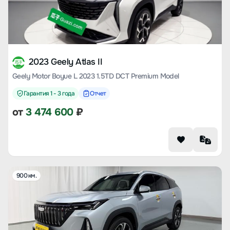
2023 Geely Atlas II
Geely Motor Boyue L 2023 1.5TD DCT Premium Model
Гарантия 1 - 3 года
Отчет
от
3 474 600
₽
900 км.