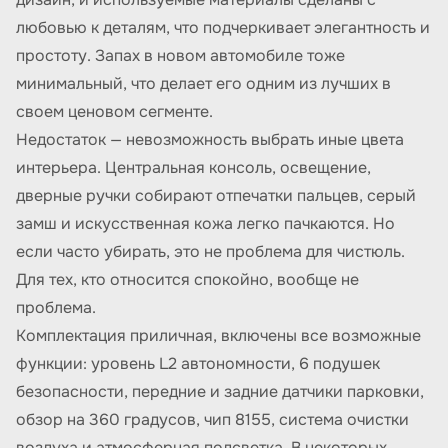
любовью к деталям, что подчеркивает элегантность и
простоту. Запах в новом автомобиле тоже
минимальный, что делает его одним из лучших в
своем ценовом сегменте.
Недостаток — невозможность выбрать иные цвета
интерьера. Центральная консоль, освещение,
дверные ручки собирают отпечатки пальцев, серый
замш и искусственная кожа легко пачкаются. Но
если часто убирать, это не проблема для чистюль.
Для тех, кто относится спокойно, вообще не
проблема.
Комплектация приличная, включены все возможные
функции: уровень L2 автономности, 6 подушек
безопасности, передние и задние датчики парковки,
обзор на 360 градусов, чип 8155, система очистки
воздуха и атмосферная подсветка. В некоторых