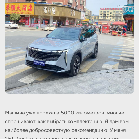
Машина уже проехала 5000 километров, многие
спрашивают, как выбрать комплектацию. Я дам вам
наиболее добросовестную рекомендацию. У меня
1.5T Prestige с установленным дополнительным