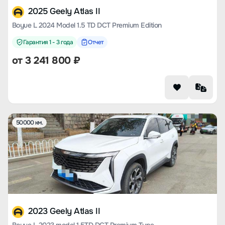
2025 Geely Atlas II
Boyue L 2024 Model 1.5 TD DCT Premium Edition
Гарантия 1 - 3 года
Отчет
от
3 241 800
₽
50000 км.
2023 Geely Atlas II