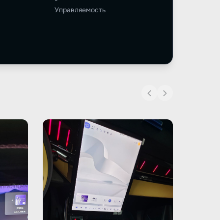
-
Управляемость