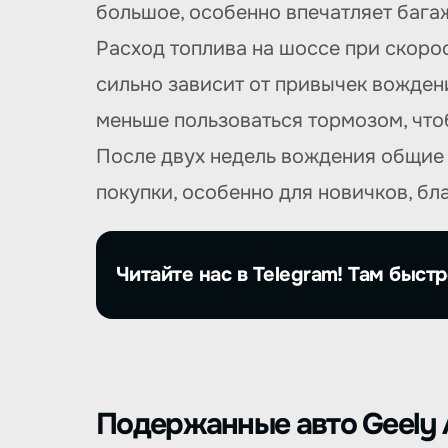
большое, особенно впечатляет бага
Расход топлива на шоссе при скорос
сильно зависит от привычек вожден
меньше пользоваться тормозом, что
После двух недель вождения общие
покупки, особенно для новичков, б
Читайте нас в Telegram! Там быстр
Подержанные авто Geely A