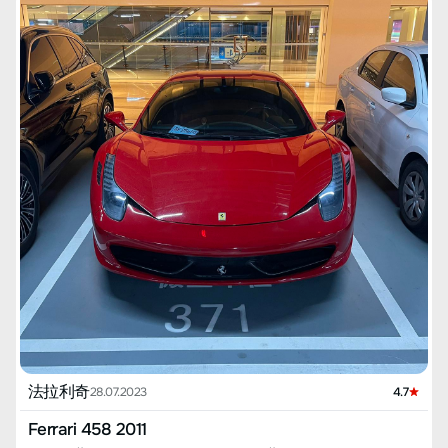
法拉利奇
28.07.2023
4.7
Ferrari 458 2011