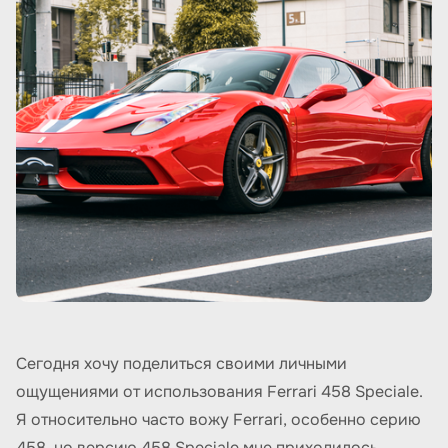
Сегодня хочу поделиться своими личными
ощущениями от использования Ferrari 458 Speciale.
Я относительно часто вожу Ferrari, особенно серию
458, но версию 458 Speciale мне приходилось