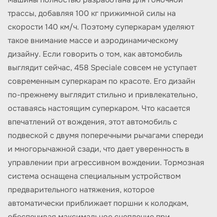
трассы, добавляя 100 кг прижимной силы на
скорости 140 км/ч. Поэтому суперкарам уделяют
такое внимание массе и аэродинамическому
дизайну. Если говорить о том, как автомобиль
выглядит сейчас, 458 Speciale совсем не уступает
современным суперкарам по красоте. Его дизайн
по-прежнему выглядит стильно и привлекательно,
оставаясь настоящим суперкаром. Что касается
впечатлений от вождения, этот автомобиль с
подвеской с двумя поперечными рычагами спереди
и многорычажной сзади, что дает уверенность в
управлении при агрессивном вождении. Тормозная
система оснащена специальным устройством
предварительного натяжения, которое
автоматически приближает поршни к колодкам,
обеспечивая максимальное сцепление при