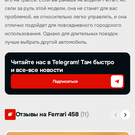
сели за руль этой модели, она не станет для вас
проблемой, ее относительно легко управлять, и она
отлично подойдет для повседневного городского
использования. Однако для длительных поездок
лучше выбрать другой автомобиль.
Читайте нас в Telegram! Там быстро
и все-все новости
Подписаться
Отзывы на Ferrari 458
(11)