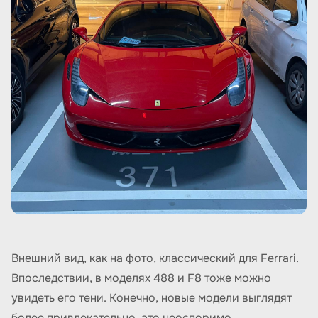
Внешний вид, как на фото, классический для Ferrari.
Впоследствии, в моделях 488 и F8 тоже можно
увидеть его тени. Конечно, новые модели выглядят
более привлекательно, это неоспоримо.