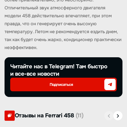
Отличительный звук атмосферного двигателя
модели 458 действительно впечатляет, при этом
правда, что он генерирует очень высокую
температуру. Летом не рекомендуется ездить днем,
так как будет очень жарко, кондиционер практически
неэффективен.
Читайте нас в Telegram! Там быстро
и все-все новости
Подписаться
Отзывы на Ferrari 458
(11)