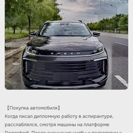
【Покупка автомобиля】
Когда писал дипломную работу в аспирантуре,
расслаблялся, смотря машины на платформе
Dongchedi. После окончания учебы и подготовки к