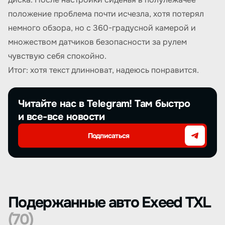
положение проблема почти исчезла, хотя потерял
немного обзора, но с 360-градусной камерой и
множеством датчиков безопасности за рулем
чувствую себя спокойно.
Итог: хотя текст длинноват, надеюсь понравится.
Читайте нас в Telegram! Там быстро
и все-все новости
Подписаться
Подержанные авто Exeed TXL
(70)