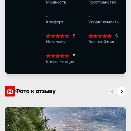
Мощность
Пространство
-
-
Комфорт
Управляемость
5
5
Интерьер
Внешний вид
5
Комплектация
Фото к отзыву