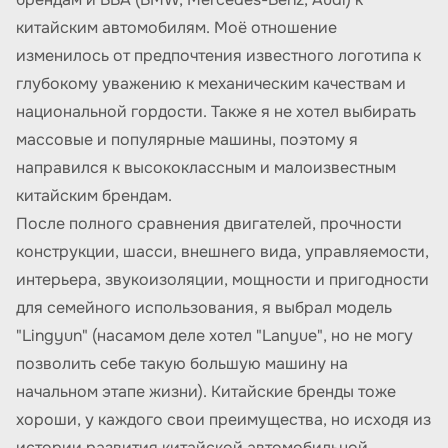
китайским автомобилям. Моё отношение
изменилось от предпочтения известного логотипа к
глубокому уважению к механическим качествам и
национальной гордости. Также я не хотел выбирать
массовые и популярные машины, поэтому я
направился к высококлассным и малоизвестным
китайским брендам.
После полного сравнения двигателей, прочности
конструкции, шасси, внешнего вида, управляемости,
интерьера, звукоизоляции, мощности и пригодности
для семейного использования, я выбрал модель
"Lingyun" (насамом деле хотел "Lanyue", но не могу
позволить себе такую большую машину на
начальном этапе жизни). Китайские бренды тоже
хороши, у каждого свои преимущества, но исходя из
истории развития китайской автомобильной