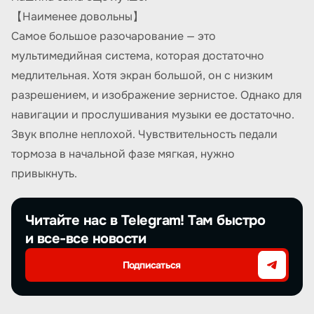
【Наименее довольны】
Самое большое разочарование — это
мультимедийная система, которая достаточно
медлительная. Хотя экран большой, он с низким
разрешением, и изображение зернистое. Однако для
навигации и прослушивания музыки ее достаточно.
Звук вполне неплохой. Чувствительность педали
тормоза в начальной фазе мягкая, нужно
привыкнуть.
Читайте нас в Telegram! Там быстро
и все-все новости
Подписаться