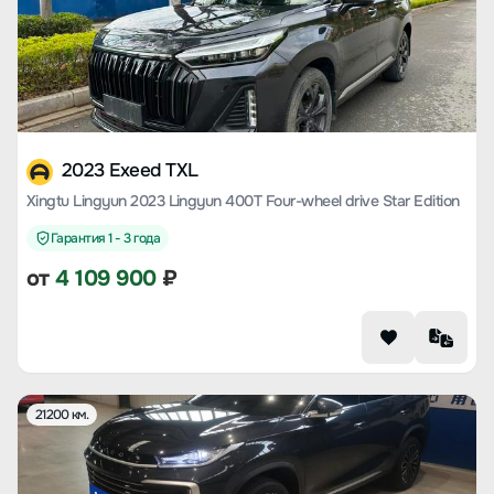
2023 Exeed TXL
Xingtu Lingyun 2023 Lingyun 400T Four-wheel drive Star Edition
Гарантия 1 - 3 года
от
4 109 900
₽
21200 км.