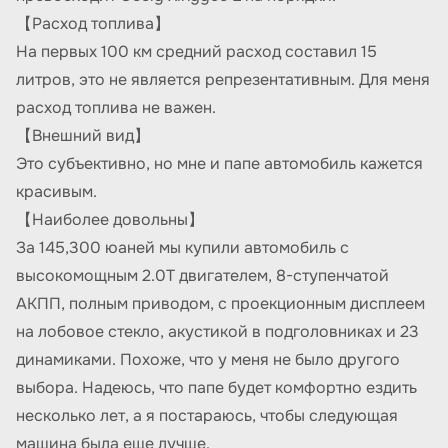
【Расход топлива】
На первых 100 км средний расход составил 15
литров, это не является репрезентативным. Для меня
расход топлива не важен.
【Внешний вид】
Это субъективно, но мне и папе автомобиль кажется
красивым.
【Наиболее довольны】
За 145,300 юаней мы купили автомобиль с
высокомощным 2.0T двигателем, 8-ступенчатой
АКПП, полным приводом, с проекционным дисплеем
на лобовое стекло, акустикой в подголовниках и 23
динамиками. Похоже, что у меня не было другого
выбора. Надеюсь, что папе будет комфортно ездить
несколько лет, а я постараюсь, чтобы следующая
машина была еще лучше.