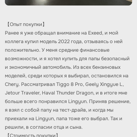
【Опыт покупки】
Ранее я уже обращал внимание на Exeed, и мой
коллега купил модель 2022 года, отзываясь о ней
положительно. У меня средние финансовые
возможности, и я хотел купить для папы безопасный
и экономичный автомобиль. Из всех бензиновых
моделей, среди которых я выбирал, остановился на
Chery. Рассматривал Tiggo 8 Pro, Geely Xingyue L,
Jetour Traveler, Haval Thunder Dragon, и в итоге мне
больше всего понравился Lingyun. Приняв решение,
я взял с собой папу на тест-драйв, и когда мы
приехали на Lingyun, папа тоже его выбрал. Так и
решили, в согласии отца и сына.
【Стоимость покупки】