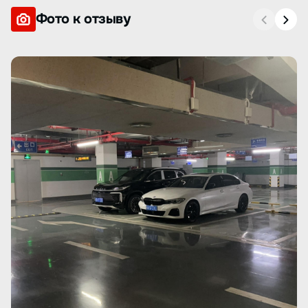
Фото к отзыву