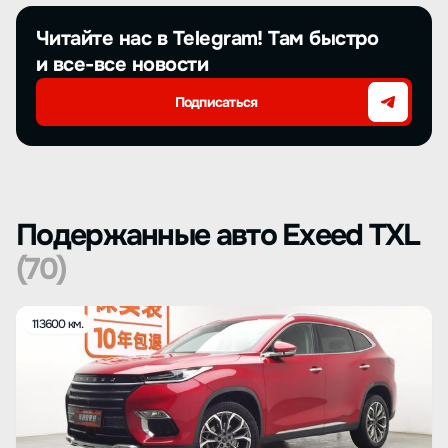
Читайте нас в Telegram! Там быстро
и все-все новости
Подписаться
Подержанные авто Exeed TXL
(70)
113600 км.