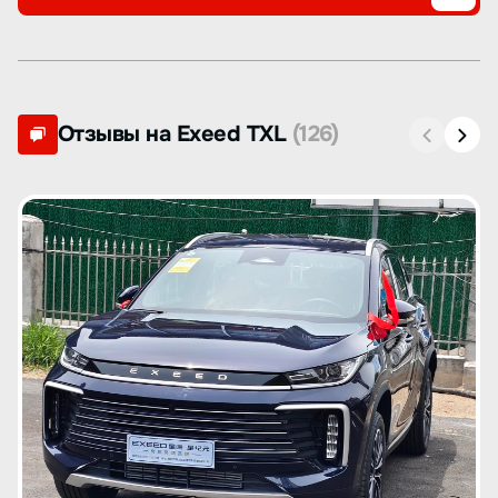
Отзывы на Exeed TXL
(126)