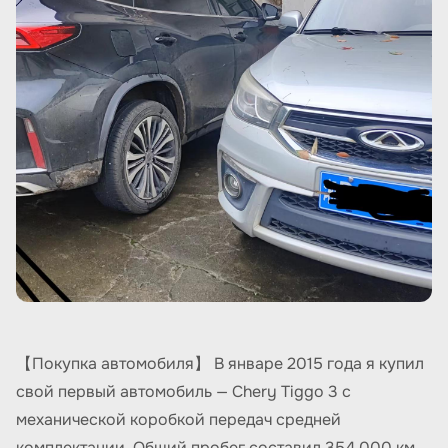
【Покупка автомобиля】 В январе 2015 года я купил
свой первый автомобиль — Chery Tiggo 3 с
механической коробкой передач средней
комплектации. Общий пробег составил 354 000 км.