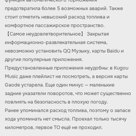
предотвратила более 5 возможных аварий. Также
стоит отметить невысокий расход топлива и
комфортное пассажирское пространство.
【Самое неудовлетворительное】 Закрытая
информационно-развлекательная система,
невозможно установить QQ Музыку, карты Baidu и
другие популярные приложения.
Предустановленные приложения неудобны: в Kugou
Music даже плейлист не посмотреть, а версия карты
Gaode устарела. Еще один минус — маленькие
задние указатели поворотов, что может существенно
повлиять на безопасность в плохую погоду.
Ранее упоминался расход топлива, поэтому о запасе
хода упоминать нет смысла. Проехал только тысячу
километров, первое ТО ещё не проходил.