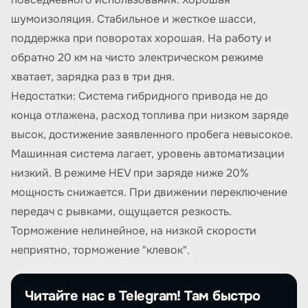
шумоизоляция. Стабильное и жесткое шасси,
поддержка при поворотах хорошая. На работу и
обратно 20 км на чисто электрическом режиме
хватает, зарядка раз в три дня.
Недостатки: Система гибридного привода не до
конца отлажена, расход топлива при низком заряде
высок, достижение заявленного пробега невысокое.
Машинная система лагает, уровень автоматизации
низкий. В режиме HEV при заряде ниже 20%
мощность снижается. При движении переключение
передач с рывками, ощущается резкость.
Торможение нелинейное, на низкой скорости
неприятно, торможение "клевок".
Читайте нас в Telegram! Там быстро