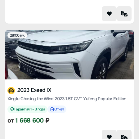
28100 км.
2023 Exeed IX
Xingtu Chasing the Wind 2023 1.5T CVT Yufeng Popular Edition
Гарантия 1 - 3 года
Отчет
от
1 668 600
₽