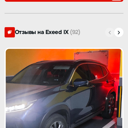
Отзывы на Exeed IX
(92)