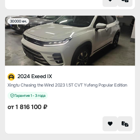
30000 км.
2024 Exeed IX
Xingtu Chasing the Wind 2023 1.5T CVT Yufeng Popular Edition
Гарантия 1 - 3 года
от
1 816 100
₽