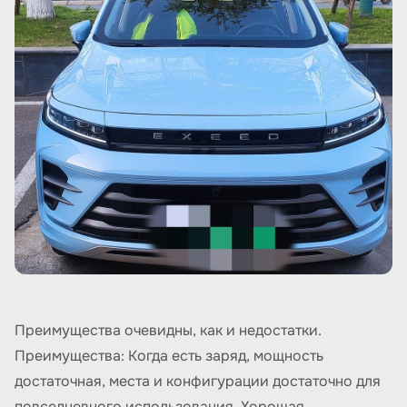
Преимущества очевидны, как и недостатки.
Преимущества: Когда есть заряд, мощность
достаточная, места и конфигурации достаточно для
повседневного использования. Хорошая