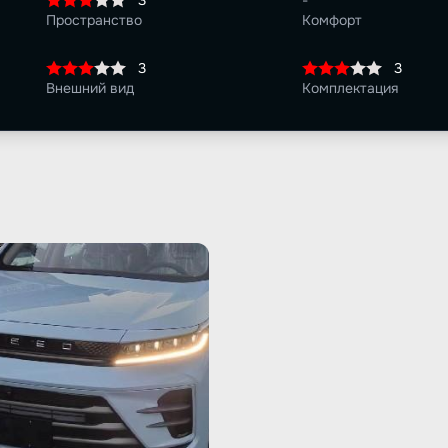
3
-
Пространство
Комфорт
3
3
Внешний вид
Комплектация