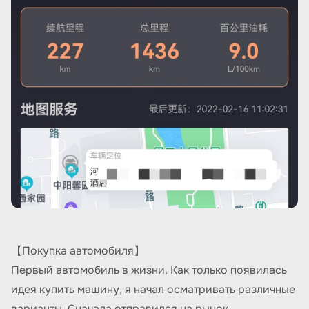
【Покупка автомобиля】
Первый автомобиль в жизни. Как только появилась
идея купить машину, я начал осматривать различные
варианты. Сначала отправился на рынок