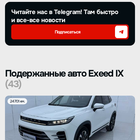
Читайте нас в Telegram! Там быстро
и все-все новости
Подписаться
Подержанные авто Exeed IX
(43)
24701 км.