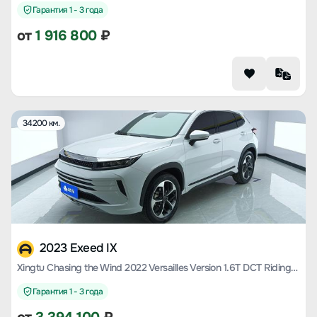
Гарантия 1 - 3 года
от
1 916 800
₽
34200 км.
2023 Exeed IX
Xingtu Chasing the Wind 2022 Versailles Version 1.6T DCT Riding the Wind Version
Гарантия 1 - 3 года