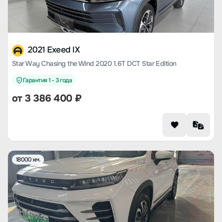
2021 Exeed IX
Star Way Chasing the Wind 2020 1.6T DCT Star Edition
Гарантия 1 - 3 года
от
3 386 400
₽
18000 км.