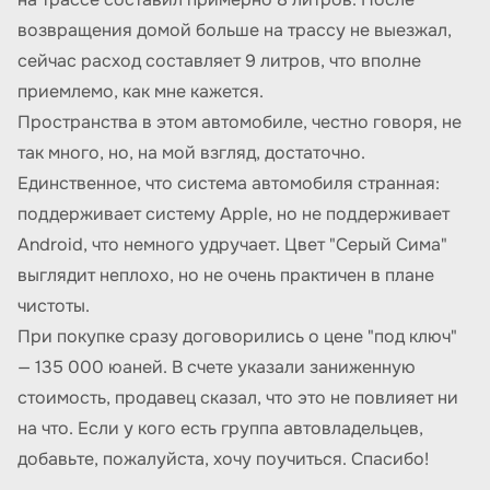
возвращения домой больше на трассу не выезжал,
сейчас расход составляет 9 литров, что вполне
приемлемо, как мне кажется.
Пространства в этом автомобиле, честно говоря, не
так много, но, на мой взгляд, достаточно.
Единственное, что система автомобиля странная:
поддерживает систему Apple, но не поддерживает
Android, что немного удручает. Цвет "Серый Сима"
выглядит неплохо, но не очень практичен в плане
чистоты.
При покупке сразу договорились о цене "под ключ"
— 135 000 юаней. В счете указали заниженную
стоимость, продавец сказал, что это не повлияет ни
на что. Если у кого есть группа автовладельцев,
добавьте, пожалуйста, хочу поучиться. Спасибо!