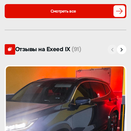
Смотреть все
Отзывы на Exeed IX
(91)