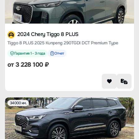
2024 Chery Tiggo 8 PLUS
Tiggo 8 PLUS 2025 Kunpeng 290TGDI DCT Premium Type
Гарантия 1 - 3 года
Отчет
от
3 228 100
₽
34000 км.