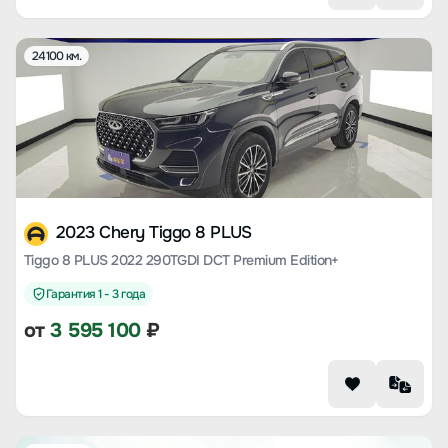
24100 км.
2023 Chery Tiggo 8 PLUS
Tiggo 8 PLUS 2022 290TGDI DCT Premium Edition+
Гарантия 1 - 3 года
от
3 595 100
₽