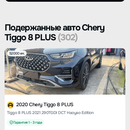
Подержанные авто Chery
Tiggo 8 PLUS
(302)
52000 км.
2020 Chery Tiggo 8 PLUS
Tiggo 8 PLUS 2021 290TGDI DCT Haoyao Edition
Гарантия 1 - 3 года