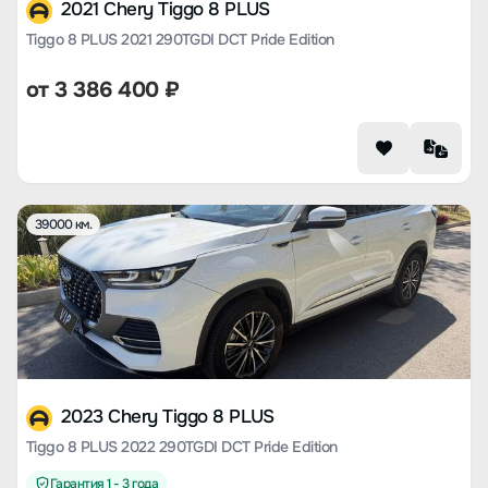
2021 Chery Tiggo 8 PLUS
Tiggo 8 PLUS 2021 290TGDI DCT Pride Edition
от
3 386 400
₽
39000 км.
2023 Chery Tiggo 8 PLUS
Tiggo 8 PLUS 2022 290TGDI DCT Pride Edition
Гарантия 1 - 3 года