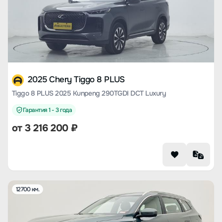
2025 Chery Tiggo 8 PLUS
Tiggo 8 PLUS 2025 Kunpeng 290TGDI DCT Luxury
Гарантия 1 - 3 года
от
3 216 200
₽
12700 км.