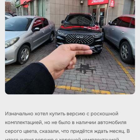
Изначально хотел купить версию с роскошной
комплектацией, но не было в наличии автомобиля
серого цвета, сказали, что придётся ждать месяц. В
итоге купил версию с хорошей комплектацией.