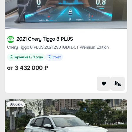
2021 Chery Tiggo 8 PLUS
Chery Tiggo 8 PLUS 2021 290TGDI DCT Premium Edition
Гарантия 1 - 3 года
Отчет
от
3 432 000
₽
8800 км.