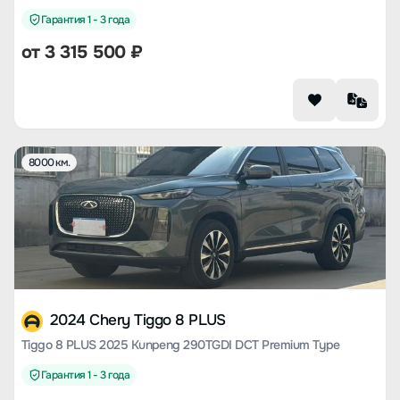
Гарантия 1 - 3 года
от
3 315 500
₽
8000 км.
2024 Chery Tiggo 8 PLUS
Tiggo 8 PLUS 2025 Kunpeng 290TGDI DCT Premium Type
Гарантия 1 - 3 года