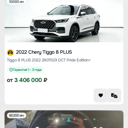
53000 км.
2022 Chery Tiggo 8 PLUS
Tiggo 8 PLUS 2022 290TGDI DCT Pride Edition+
Гарантия 1 - 3 года
от
3 406 000
₽
60200 км.