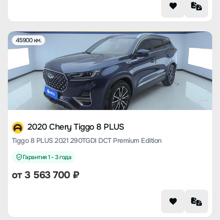
45900 км.
2020 Chery Tiggo 8 PLUS
Tiggo 8 PLUS 2021 290TGDI DCT Premium Edition
Гарантия 1 - 3 года
от
3 563 700
₽