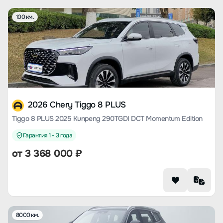
100 км.
2026 Chery Tiggo 8 PLUS
Tiggo 8 PLUS 2025 Kunpeng 290TGDI DCT Momentum Edition
Гарантия 1 - 3 года
от
3 368 000
₽
8000 км.