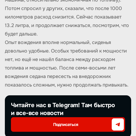
Потом спросил у других, сказали, что после 1000
километров расход снизится. Сейчас показывает
13.2 литра, и продолжает снижаться, посмотрим, что
будет дальше.
Опыт вождения вполне нормальный, сиденья
довольно удобные. Особых требований к мощности
нет, но ещё не нашёл баланса между расходом
топлива и мощностью. После семи-восьми лет
вождения седана пересесть на внедорожник
показалось сложным, нужно продолжать привыкать.
Читайте нас в Telegram! Там быстро
и все-все новости
Подписаться