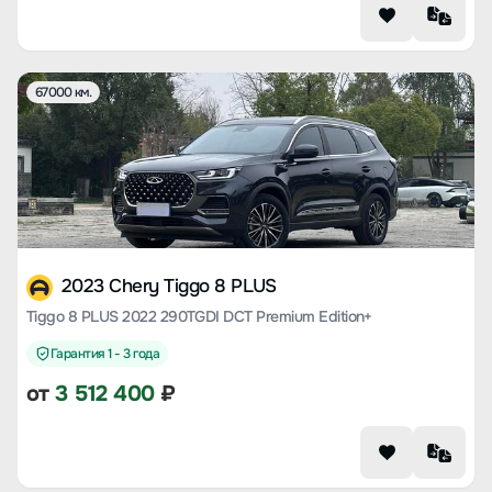
67000 км.
2023 Chery Tiggo 8 PLUS
Tiggo 8 PLUS 2022 290TGDI DCT Premium Edition+
Гарантия 1 - 3 года
от
3 512 400
₽