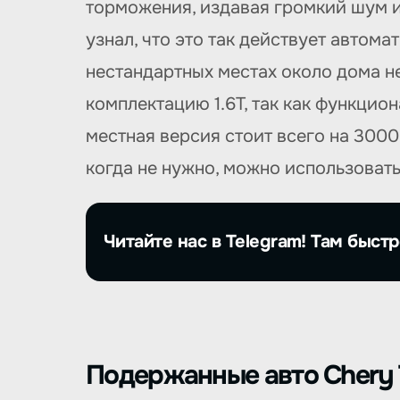
торможения, издавая громкий шум и 
узнал, что это так действует автом
нестандартных местах около дома н
комплектацию 1.6T, так как функцио
местная версия стоит всего на 300
когда не нужно, можно использовать
Читайте нас в Telegram! Там быстр
Подержанные авто Chery 