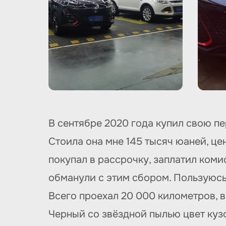
В сентябре 2020 года купил свою п
Стоила она мне 145 тысяч юаней, це
покупал в рассрочку, заплатил коми
обманули с этим сбором. Пользуюсь
Всего проехал 20 000 километров, 
Черный со звёздной пылью цвет куз