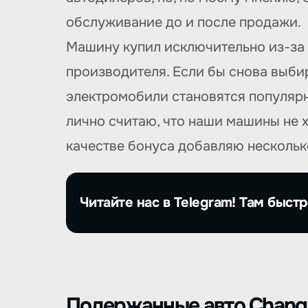
обслуживание до и после продажи.
Машину купил исключительно из-за 
производителя. Если бы снова выби
электромобили становятся популярны
лично считаю, что наши машины не 
качестве бонуса добавляю нескольк
Читайте нас в Telegram! Там быстр
Подержанные авто Chang