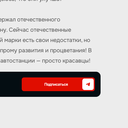
ержал отечественного
ну. Сейчас отечественные
 марки есть свои недостатки, но
прому развития и процветания! В
 автостанции — просто красавцы!
Подписаться