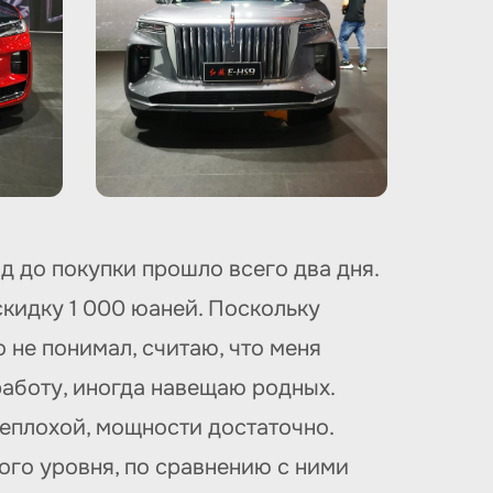
д до покупки прошло всего два дня.
скидку 1 000 юаней. Поскольку
 не понимал, считаю, что меня
работу, иногда навещаю родных.
неплохой, мощности достаточно.
ого уровня, по сравнению с ними