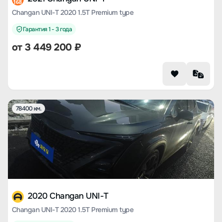
168
Changan UNI-T 2020 1.5T Premium type
Гарантия 1 - 3 года
от
3 449 200
₽
78400 км.
2020 Changan UNI-T
Changan UNI-T 2020 1.5T Premium type