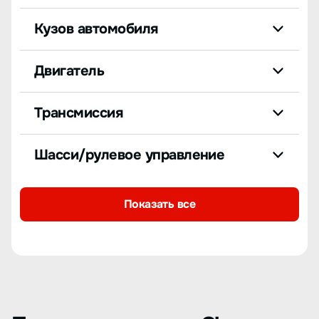
Кузов автомобиля
Двигатель
Трансмиссия
Шасси/рулевое управление
Показать все