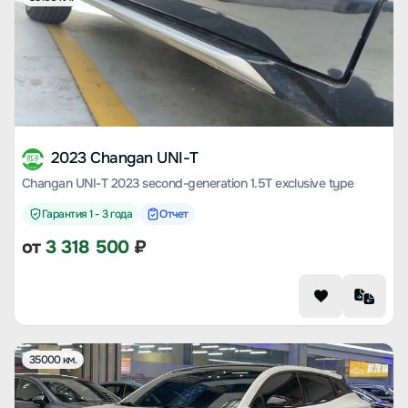
2023 Changan UNI-T
Changan UNI-T 2023 second-generation 1.5T exclusive type
Гарантия 1 - 3 года
Отчет
от
3 318 500
₽
35000 км.