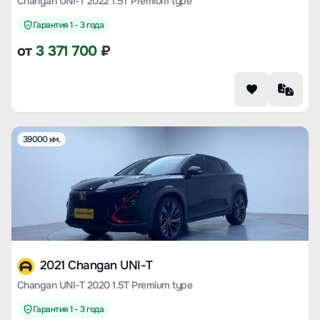
Changan UNI-T 2022 1.5T Premium type
Гарантия 1 - 3 года
от
3 371 700
₽
39000 км.
2021 Changan UNI-T
Changan UNI-T 2020 1.5T Premium type
Гарантия 1 - 3 года