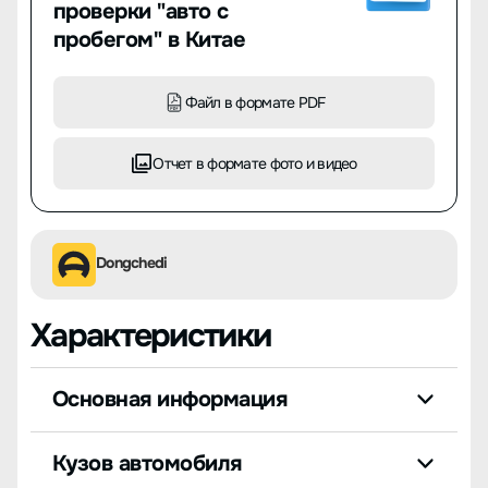
проверки "авто с
пробегом" в Китае
Файл в формате PDF
Отчет в формате фото и видео
Dongchedi
Характеристики
Основная информация
Кузов автомобиля