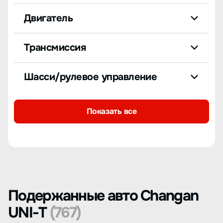
Двигатель
Трансмиссия
Шасси/рулевое управление
Показать все
Подержанные авто Changan
UNI-T
(767)