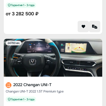
Гарантия 1 - 3 года
от
3 282 500
₽
24700 км.
2022 Changan UNI-T
CHE
168
Changan UNI-T 2022 1.5T Premium type
Гарантия 1 - 3 года