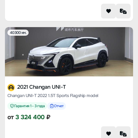
40300 км.
2021 Changan UNI-T
Changan UNI-T 2022 1.5T Sports Flagship model
Гарантия 1 - 3 года
Отчет
от
3 324 400
₽