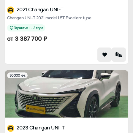
2021 Changan UNI-T
Changan UNI-T 2021 model 1.5T Excellent type
Гарантия 1 - 3 года
от
3 387 700
₽
30000 км.
2023 Changan UNI-T