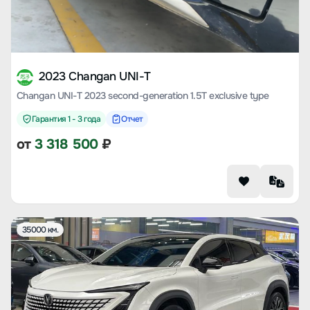
2023 Changan UNI-T
Changan UNI-T 2023 second-generation 1.5T exclusive type
Гарантия 1 - 3 года
Отчет
от
3 318 500
₽
35000 км.