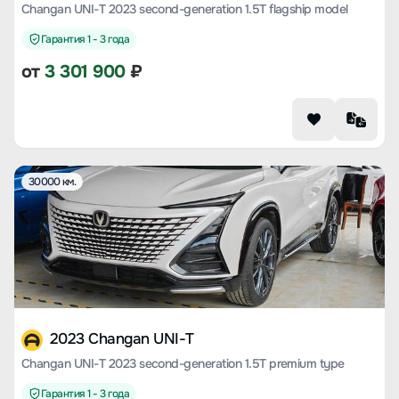
Changan UNI-T 2023 second-generation 1.5T flagship model
Гарантия 1 - 3 года
от
3 301 900
₽
30000 км.
2023 Changan UNI-T
Changan UNI-T 2023 second-generation 1.5T premium type
Гарантия 1 - 3 года