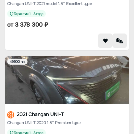
Changan UNI-T 2021 model 1.5T Excellent type
Гарантия 1 - 3 года
от
3 378 300
₽
49900 км.
2021 Changan UNI-T
CHE
168
Changan UNI-T 2020 1.5T Premium type
Гарантия 1 - 3 года