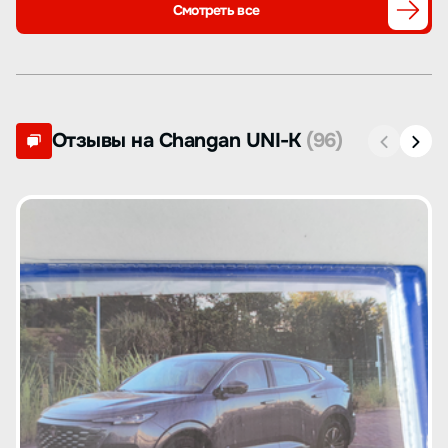
Смотреть все
Отзывы на Changan UNI-K
(96)