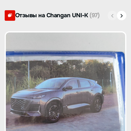
Отзывы на Changan UNI-K
(97)