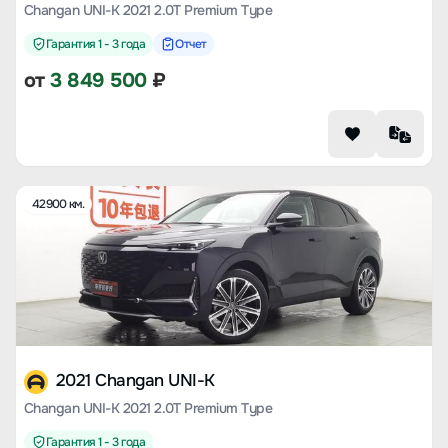
Changan UNI-K 2021 2.0T Premium Type
Гарантия 1 - 3 года
Отчет
от
3 849 500
₽
42900 км.
2021 Changan UNI-K
Changan UNI-K 2021 2.0T Premium Type
Гарантия 1 - 3 года