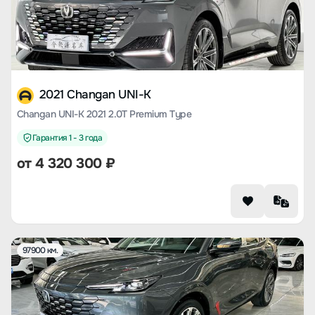
2021 Changan UNI-K
Changan UNI-K 2021 2.0T Premium Type
Гарантия 1 - 3 года
от
4 320 300
₽
97900 км.