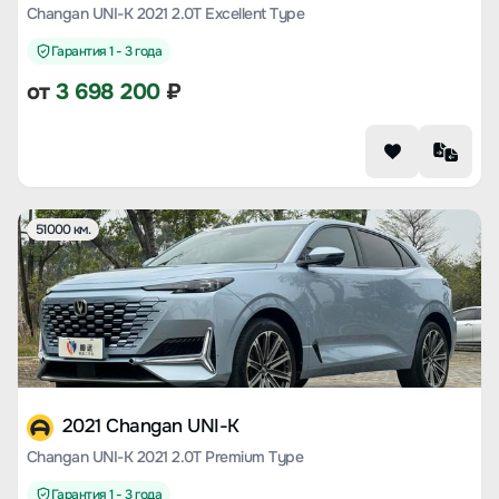
Changan UNI-K 2021 2.0T Excellent Type
Гарантия 1 - 3 года
от
3 698 200
₽
51000 км.
2021 Changan UNI-K
Changan UNI-K 2021 2.0T Premium Type
Гарантия 1 - 3 года