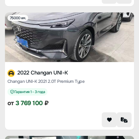
75000 км.
2022 Changan UNI-K
Changan UNI-K 2021 2.0T Premium Type
Гарантия 1 - 3 года
от
3 769 100
₽