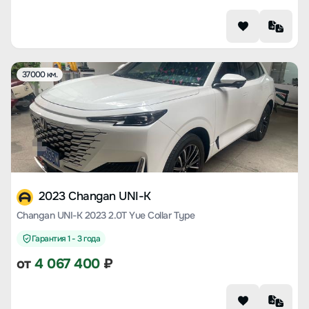
37000 км.
2023 Changan UNI-K
Changan UNI-K 2023 2.0T Yue Collar Type
Гарантия 1 - 3 года
от
4 067 400
₽