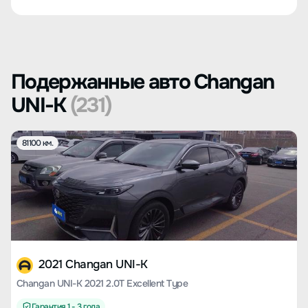
Подержанные авто Changan
UNI-K
(231)
81100 км.
2021 Changan UNI-K
Changan UNI-K 2021 2.0T Excellent Type
Гарантия 1 - 3 года