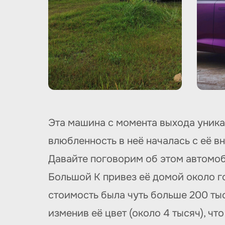
Эта машина с момента выхода уника
влюбленность в неё началась с её в
Давайте поговорим об этом автомоб
Большой К привез её домой около г
стоимость была чуть больше 200 тыс
изменив её цвет (около 4 тысяч), чт