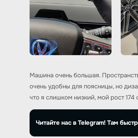
Машина очень большая. Пространств
очень удобны для поясницы, но диза
что я слишком низкий, мой рост 174 
Читайте нас в Telegram! Там быстр