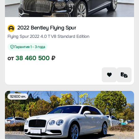
2022 Bentley Flying Spur
Flying Spur 2022 4.0 T V8 Standard Edition
Гарантия 1 - 3 года
от
38 460 500
₽
92600 км.