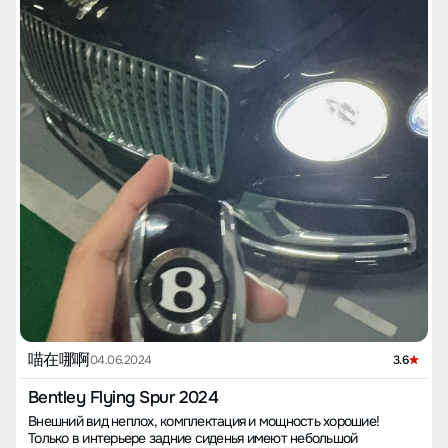
喵在哪啊
04.06.2024
3.6
Bentley Flying Spur 2024
Внешний вид неплох, комплектация и мощность хорошие!
Только в интерьере задние сиденья имеют небольшой