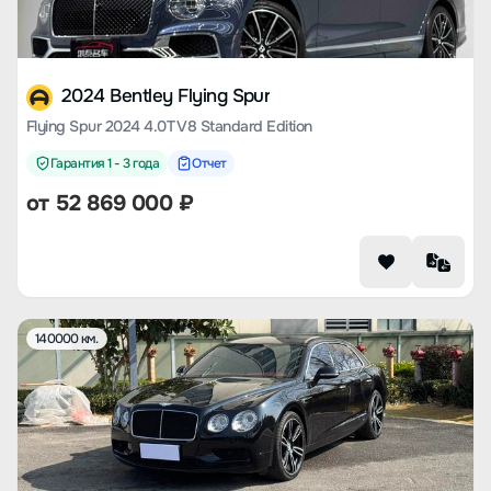
2024 Bentley Flying Spur
Flying Spur 2024 4.0T V8 Standard Edition
Гарантия 1 - 3 года
Отчет
от
52 869 000
₽
140000 км.