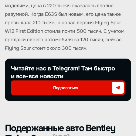
моделями, цена в 220 тысяч оказалась вполне
разумной. Когда E63S был новым, его цена также
превышала 210 тысяч, а новая версия Flying Spur
W12 First Edition стоила почти 500 тысяч. С учетом
продажи своего автомобиля за 120 тысяч, сейчас
Flying Spur стоит около 300 тысяч.
Читайте нас в Telegram! Там быстро
и все-все новости
Подписаться
Подержанные авто Bentley