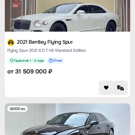
2021 Bentley Flying Spur
Flying Spur 2021 4.0 T V8 Standard Edition
Гарантия 1 - 3 года
Отчет
от
31 509 000
₽
26000 км.