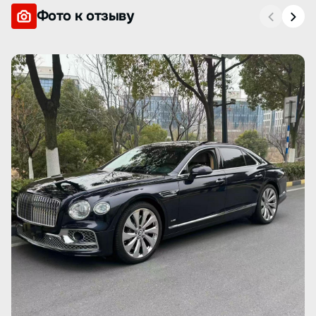
Фото к отзыву