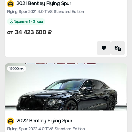
2021 Bentley Flying Spur
Flying Spur 2021 4.0 T V8 Standard Edition
Гарантия 1 - 3 года
от
34 423 600
₽
19000 км.
2022 Bentley Flying Spur
Flying Spur 2022 4.0 T V8 Standard Edition