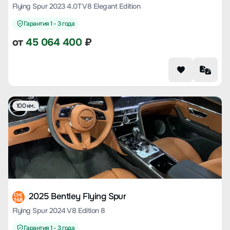
Flying Spur 2023 4.0T V8 Elegant Edition
Гарантия 1 - 3 года
от
45 064 400
₽
100 км.
2025 Bentley Flying Spur
CHE
168
Flying Spur 2024 V8 Edition 8
Гарантия 1 - 3 года