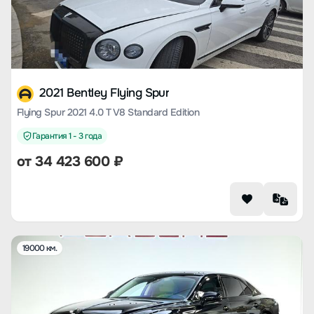
2021 Bentley Flying Spur
Flying Spur 2021 4.0 T V8 Standard Edition
Гарантия 1 - 3 года
от
34 423 600
₽
19000 км.