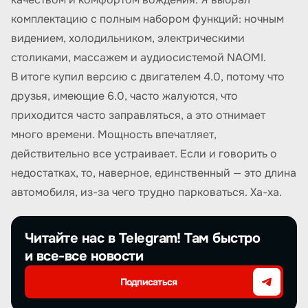
комплектацию с полным набором функций: ночным
видением, холодильником, электрическими
столиками, массажем и аудиосистемой NAOMI.
В итоге купил версию с двигателем 4.0, потому что
друзья, имеющие 6.0, часто жалуются, что
приходится часто заправляться, а это отнимает
много времени. Мощность впечатляет,
действительно все устраивает. Если и говорить о
недостатках, то, наверное, единственный — это длина
автомобиля, из-за чего трудно парковаться. Ха-ха.
Читайте нас в Telegram! Там быстро
и все-все новости
Подписаться