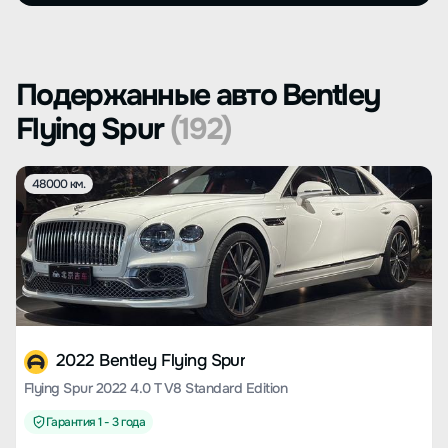
Подержанные авто Bentley
Flying Spur
(192)
48000 км.
2022 Bentley Flying Spur
Flying Spur 2022 4.0 T V8 Standard Edition
Гарантия 1 - 3 года