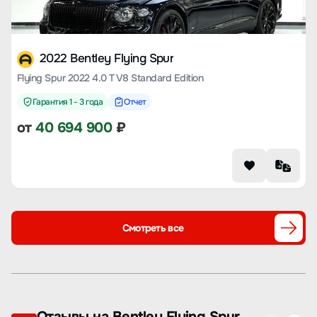
2022 Bentley Flying Spur
Flying Spur 2022 4.0 T V8 Standard Edition
Гарантия 1 - 3 года
Отчет
от
40 694 900
₽
Смотреть все
Отзывы на Bentley Flying Spur