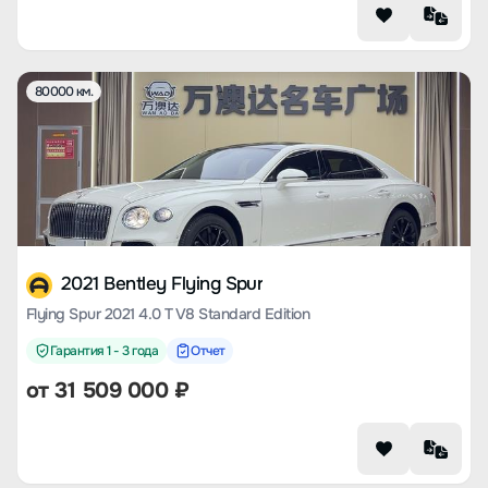
80000 км.
2021 Bentley Flying Spur
Flying Spur 2021 4.0 T V8 Standard Edition
Гарантия 1 - 3 года
Отчет
от
31 509 000
₽