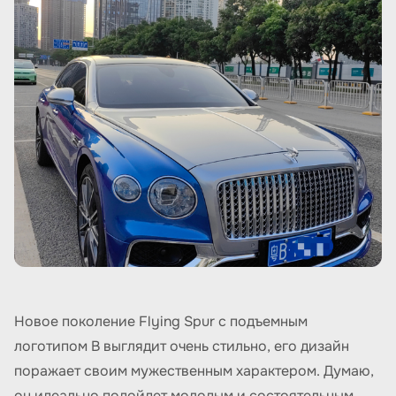
Новое поколение Flying Spur с подъемным
логотипом B выглядит очень стильно, его дизайн
поражает своим мужественным характером. Думаю,
он идеально подойдет молодым и состоятельным