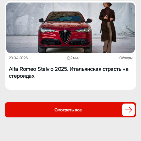
23.04.2026
2 мин.
Обзоры
Alfa Romeo Stelvio 2025. Итальянская страсть на
стероидах
Смотреть все