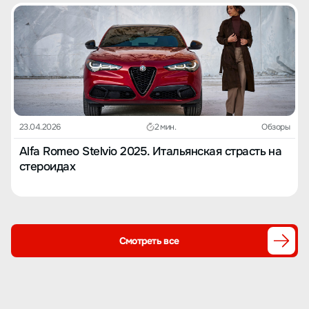
23.04.2026
2 мин.
Обзоры
Alfa Romeo Stelvio 2025. Итальянская страсть на
стероидах
Смотреть все