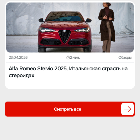
23.04.2026
2 мин.
Обзоры
Alfa Romeo Stelvio 2025. Итальянская страсть на
стероидах
Смотреть все