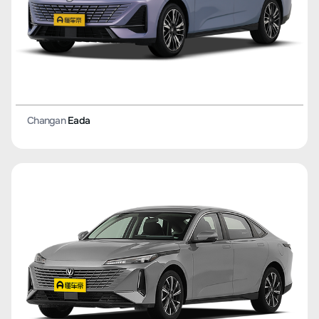
Changan
Eada