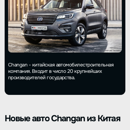
Changan - китайская автомобилестроительная
компания. Входит в число 20 крупнейших
производителей государства.
Новые авто Changan из Китая