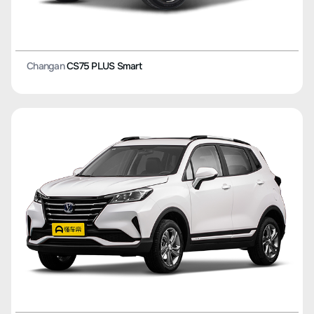
Changan
CS75 PLUS Smart