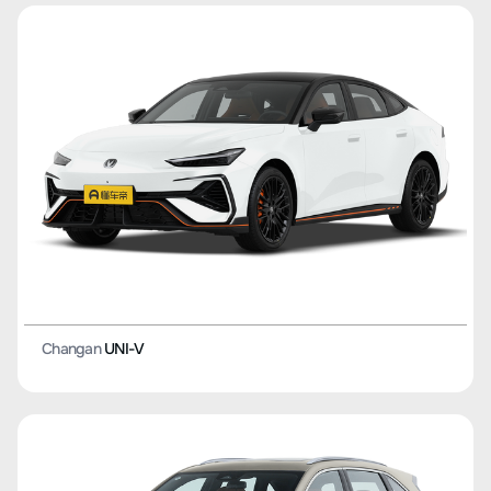
Changan
UNI-V