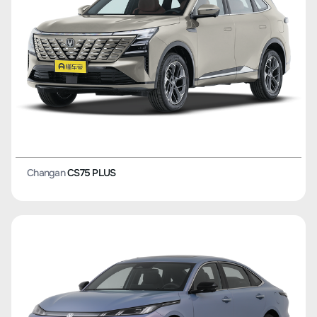
Changan
CS75 PLUS