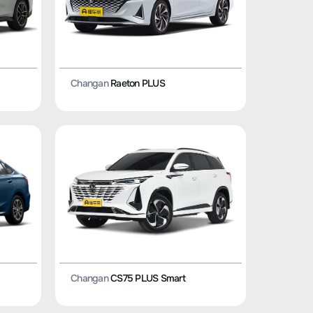
Changan
Raeton PLUS
Changan
CS75 PLUS Smart