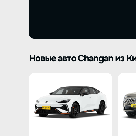
Новые авто Changan из К