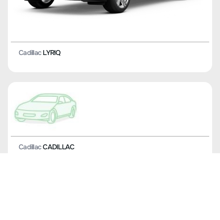
Cadillac
LYRIQ
Cadillac
CADILLAC