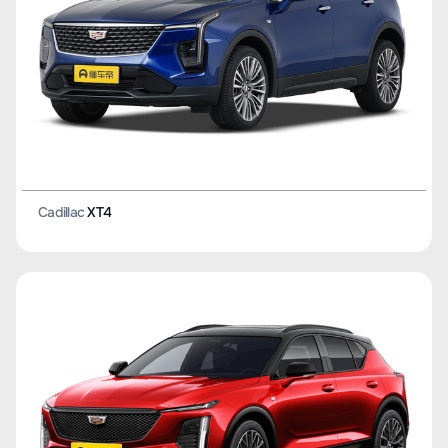
Cadillac
XT4