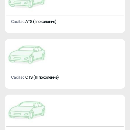
Cadillac
ATS (I поколение)
Cadillac
CTS (III поколение)