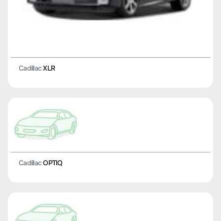
Cadillac
XLR
Cadillac
OPTIQ