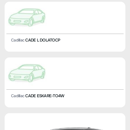
Cadillac
CADE L DOLATOCP
Cadillac
CADE ESKARE-TO4W