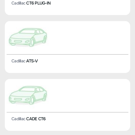
Cadillac
CT6 PLUG-IN
Cadillac
ATS-V
Cadillac
CADE CT6