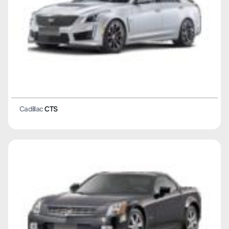
Cadillac
CTS