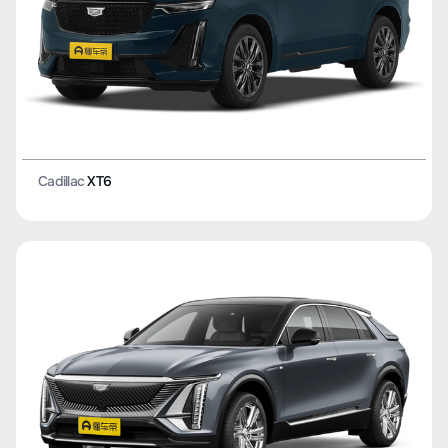
Cadillac
XT6