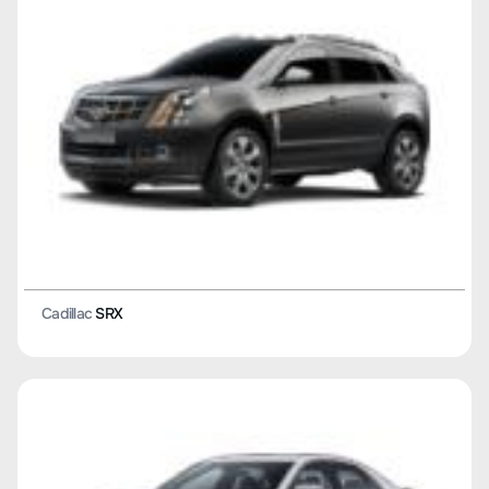
Cadillac
SRX