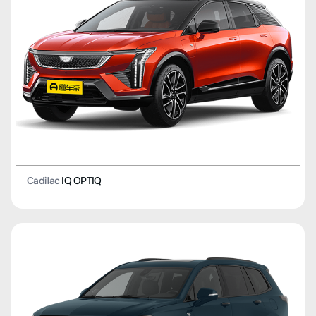
Cadillac
IQ OPTIQ