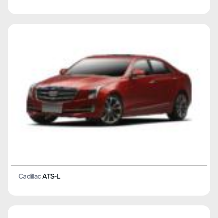
Cadillac
ATS-L