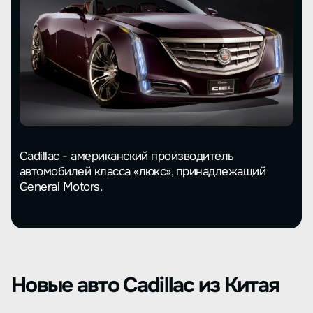
Cadillac - американский производитель
автомобилей класса «люкс», принадлежащий
General Motors.
Новые авто Cadillac из Китая