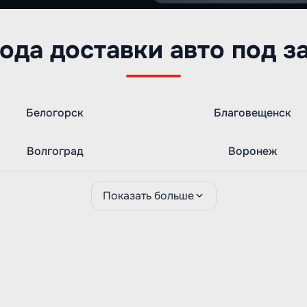
ода доставки авто под з
Белогорск
Благовещенск
Волгоград
Воронеж
Показать больше