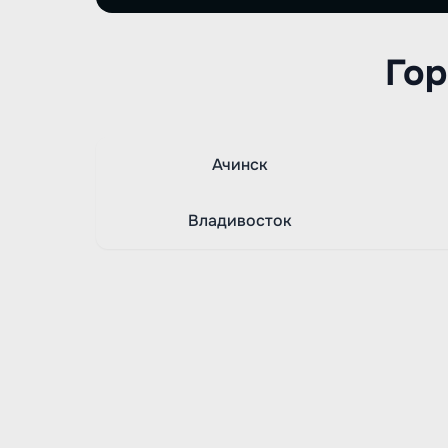
Гор
Ачинск
Владивосток