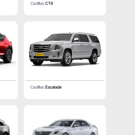
Cadillac
CT4
Cadillac
Escalade