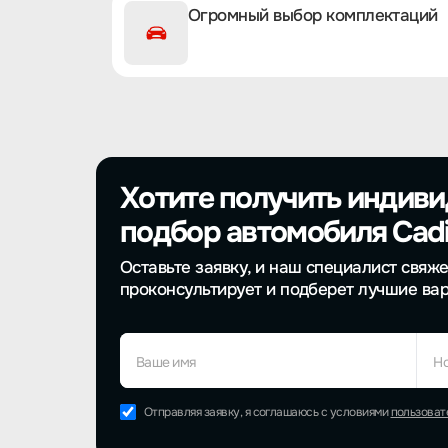
Огромный выбор комплектаций
Хотите получить индив
подбор автомобиля Cadil
Оставьте заявку, и наш специалист свяже
проконсультирует и подберет лучшие ва
Ваше имя
Н
Отправляя заявку, я соглашаюсь с условиями
пользоват