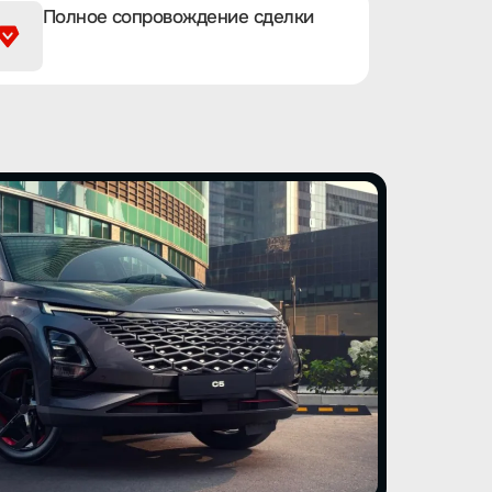
Полное сопровождение сделки