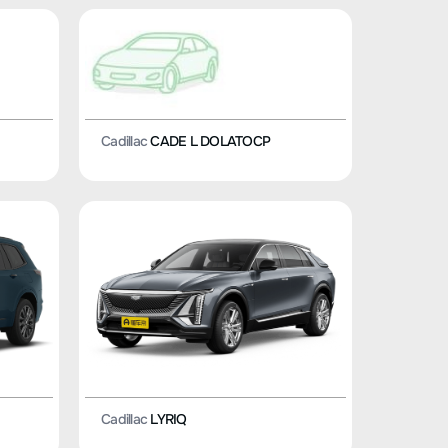
Cadillac
CADE L DOLATOCP
Cadillac
LYRIQ