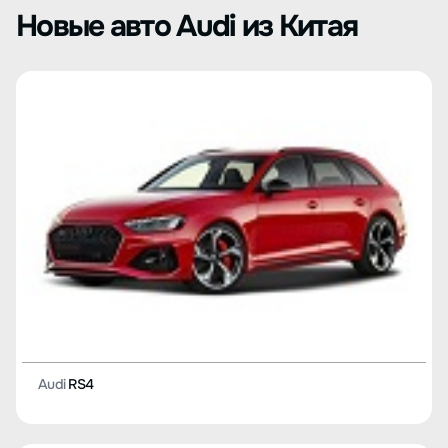
Новые авто Audi из Китая
Audi
RS4