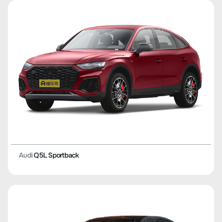
Audi
Q5L Sportback