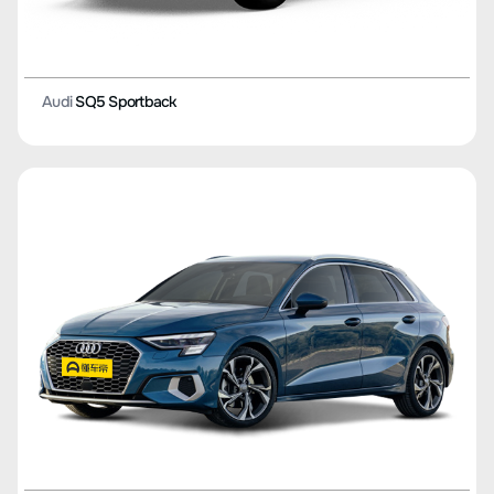
Audi
SQ5 Sportback