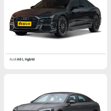
Audi
A6 L Hybrid