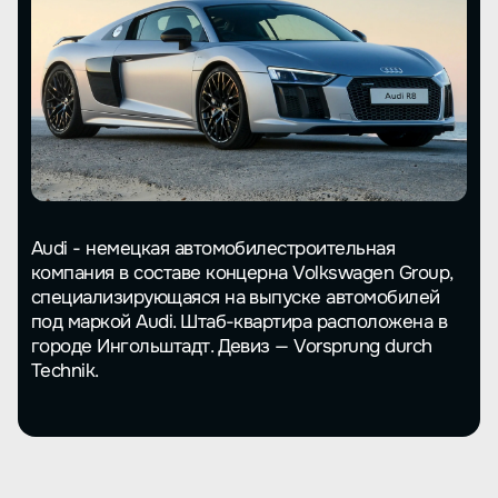
Audi - немецкая автомобилестроительная
компания в составе концерна Volkswagen Group,
специализирующаяся на выпуске автомобилей
под маркой Audi. Штаб-квартира расположена в
городе Ингольштадт. Девиз — Vorsprung durch
Technik.