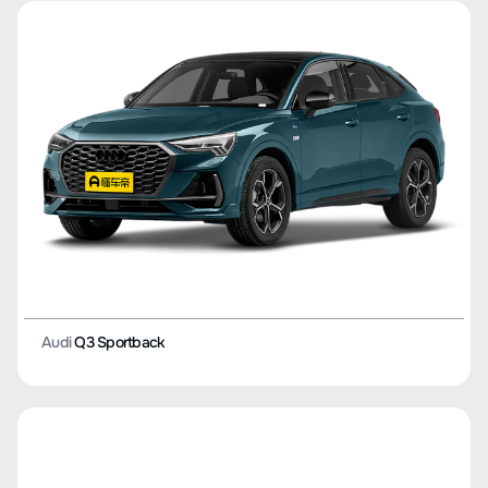
Audi
Q3 Sportback