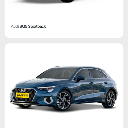
Audi
SQ5 Sportback