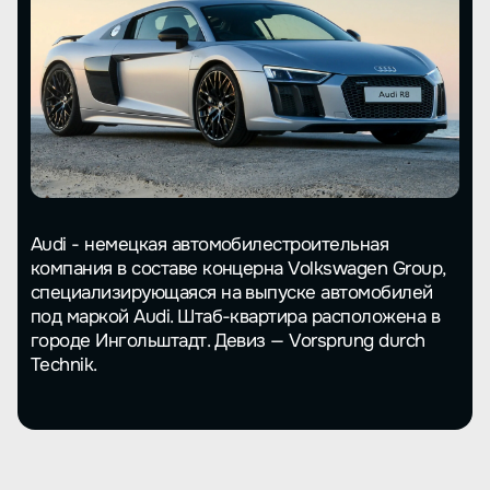
Audi - немецкая автомобилестроительная
компания в составе концерна Volkswagen Group,
специализирующаяся на выпуске автомобилей
под маркой Audi. Штаб-квартира расположена в
городе Ингольштадт. Девиз — Vorsprung durch
Technik.