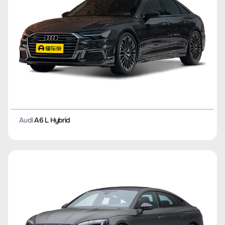
Audi
A6 L Hybrid