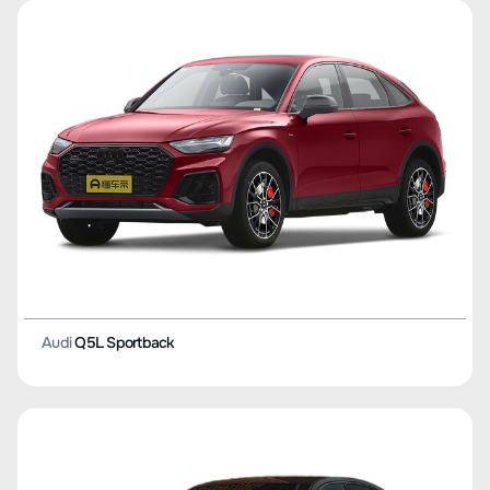
Audi
Q5L Sportback