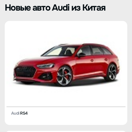
Новые авто Audi из Китая
Audi
RS4