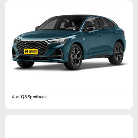
Audi
Q3 Sportback