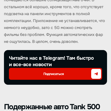
остальном всё хорошо, кроме того, что отсутствует
подсветка на панели инструментов в полной
комплектации. Приложение не устанавливается, что
немного неудобно, зато с 5G можно смотреть
фильмы без проблем. Функция автоматических фар
не ощутилась. В целом, очень доволен.
Читайте нас в Telegram! Там быстро
и все-все новости
Подписаться
Подержанные авто Tank 500