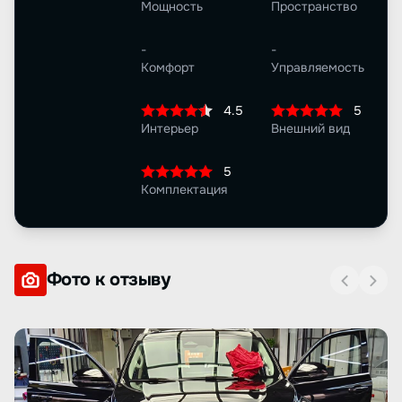
Мощность
Пространство
-
-
Комфорт
Управляемость
4.5
5
Интерьер
Внешний вид
5
Комплектация
Фото к отзыву