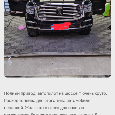
Полный привод, автопилот на шоссе ↑ очень круто.
Расход топлива для этого типа автомобиля
неплохой. Жаль, что в отсек для очков не
помещаются большие солнцезащитные очки. В