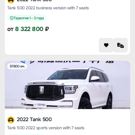
Tank 500 2022 business version with 7 seats
Гарантия 1 - 3 года
от
8 322 800
₽
57800 км.
2022 Tank 500
Tank 500 2022 sports version with 7 seats