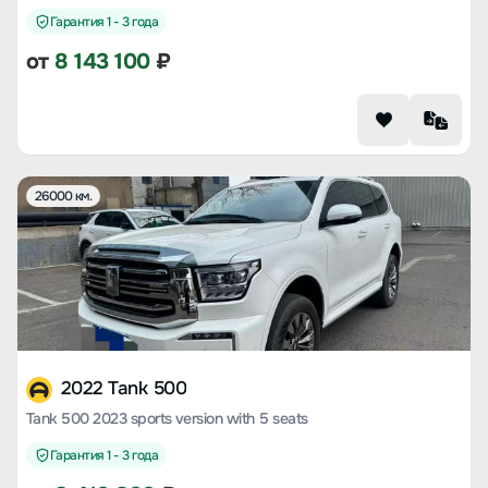
Гарантия 1 - 3 года
от
8 143 100
₽
26000 км.
2022 Tank 500
Tank 500 2023 sports version with 5 seats
Гарантия 1 - 3 года