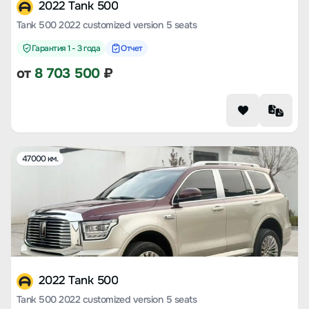
2022 Tank 500
Tank 500 2022 customized version 5 seats
Гарантия 1 - 3 года
Отчет
от
8 703 500
₽
47000 км.
2022 Tank 500
Tank 500 2022 customized version 5 seats