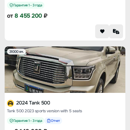
Гарантия 1 - 3 года
от
8 455 200
₽
31000 км.
2024 Tank 500
Tank 500 2023 sports version with 5 seats
Гарантия 1 - 3 года
Отчет