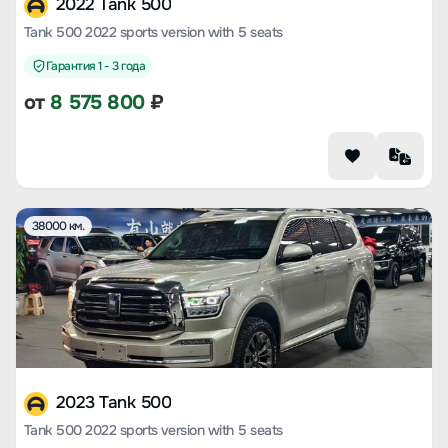
2022 Tank 500
Tank 500 2022 sports version with 5 seats
Гарантия 1 - 3 года
от
8 575 800
₽
38000 км.
2023 Tank 500
Tank 500 2022 sports version with 5 seats