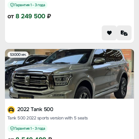
Гарантия 1 - 3 года
от
8 249 500
₽
53000 км.
2022 Tank 500
Tank 500 2022 sports version with 5 seats
Гарантия 1 - 3 года