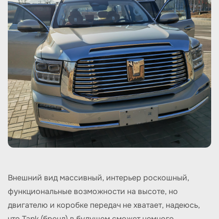
Внешний вид массивный, интерьер роскошный,
функциональные возможности на высоте, но
двигателю и коробке передач не хватает, надеюсь,
что Tank (бренд) в будущем сможет немного