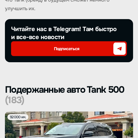
улучшить их.
Читайте нас в Telegram! Там быстро
и все-все новости
Подписаться
Подержанные авто Tank 500
(183)
92000 км.