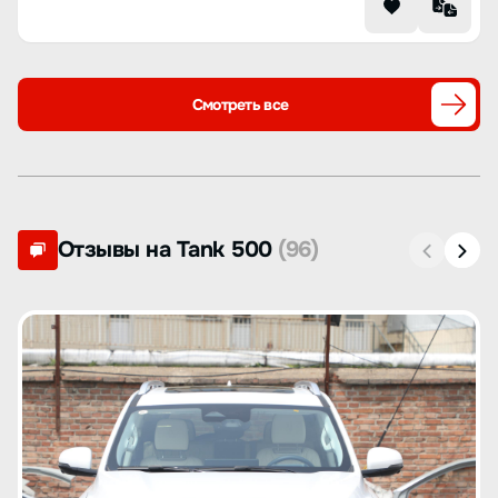
Смотреть все
Отзывы на Tank 500
(96)