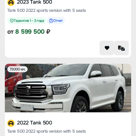
2023 Tank 500
Tank 500 2022 sports version with 5 seats
Гарантия 1 - 3 года
Отчет
от
8 599 500
₽
73000 км.
2022 Tank 500
Tank 500 2022 sports version with 5 seats