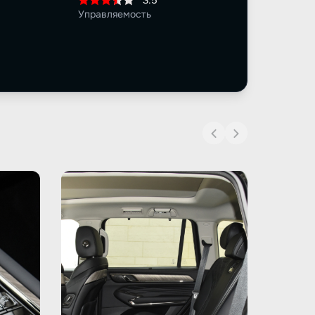
3.5
Управляемость