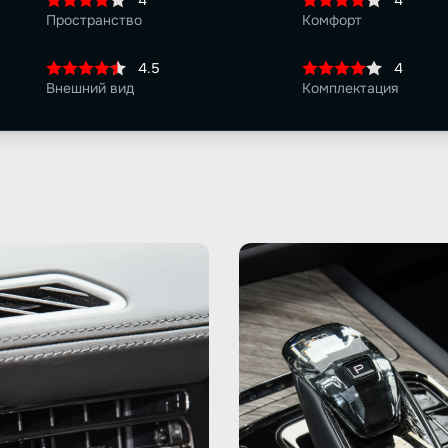
4
4
Пространство
Комфорт
4.5
4
Внешний вид
Комплектация