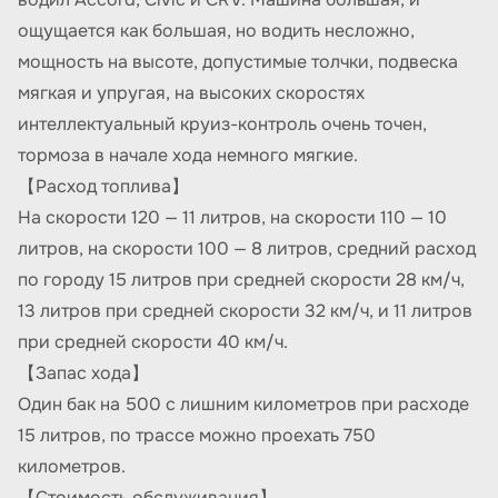
ощущается как большая, но водить несложно,
мощность на высоте, допустимые толчки, подвеска
мягкая и упругая, на высоких скоростях
интеллектуальный круиз-контроль очень точен,
тормоза в начале хода немного мягкие.
【Расход топлива】
На скорости 120 — 11 литров, на скорости 110 — 10
литров, на скорости 100 — 8 литров, средний расход
по городу 15 литров при средней скорости 28 км/ч,
13 литров при средней скорости 32 км/ч, и 11 литров
при средней скорости 40 км/ч.
【Запас хода】
Один бак на 500 с лишним километров при расходе
15 литров, по трассе можно проехать 750
километров.
【Стоимость обслуживания】