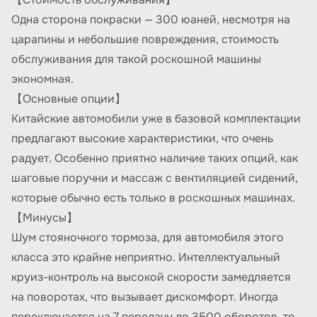
Одна сторона покраски — 300 юаней, несмотря на
царапины и небольшие повреждения, стоимость
обслуживания для такой роскошной машины
экономная.
【Основные опции】
Китайские автомобили уже в базовой комплектации
предлагают высокие характеристики, что очень
радует. Особенно приятно наличие таких опций, как
шаговые поручни и массаж с вентиляцией сидений,
которые обычно есть только в роскошных машинах.
【Минусы】
Шум стояночного тормоза, для автомобиля этого
класса это крайне неприятно. Интеллектуальный
круиз-контроль на высокой скорости замедляется
на поворотах, что вызывает дискомфорт. Иногда
переключается на 7 передачу до 3500 оборотов, то