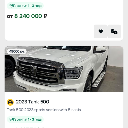
Гарантия 1 - 3 года
от
8 240 000
₽
49000 км.
2023 Tank 500
Tank 500 2023 sports version with 5 seats
Гарантия 1 - 3 года