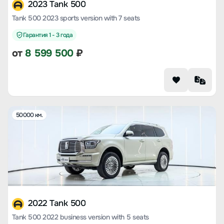
2023 Tank 500
Tank 500 2023 sports version with 7 seats
Гарантия 1 - 3 года
от
8 599 500
₽
50000 км.
2022 Tank 500
Tank 500 2022 business version with 5 seats