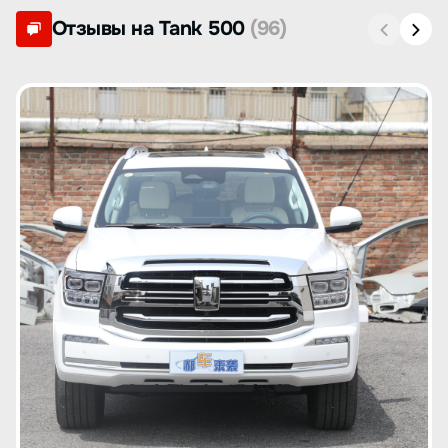
Отзывы на Tank 500
(96)