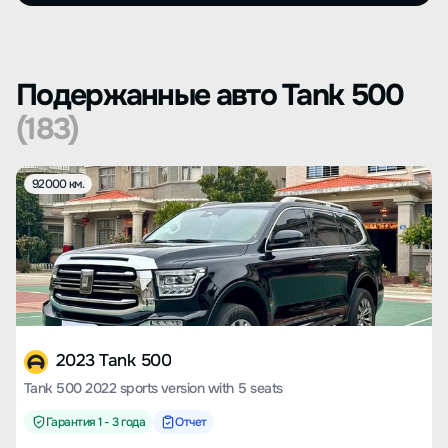
Подержанные авто Tank 500
(183)
92000 км.
2023 Tank 500
Tank 500 2022 sports version with 5 seats
Гарантия 1 - 3 года
Отчет