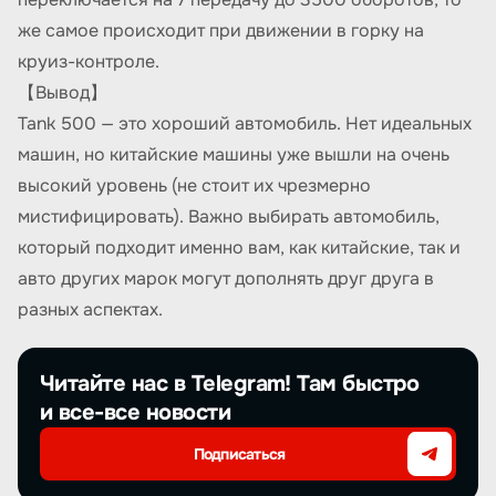
же самое происходит при движении в горку на
круиз-контроле.
【Вывод】
Tank 500 — это хороший автомобиль. Нет идеальных
машин, но китайские машины уже вышли на очень
высокий уровень (не стоит их чрезмерно
мистифицировать). Важно выбирать автомобиль,
который подходит именно вам, как китайские, так и
авто других марок могут дополнять друг друга в
разных аспектах.
Читайте нас в Telegram! Там быстро
и все-все новости
Подписаться