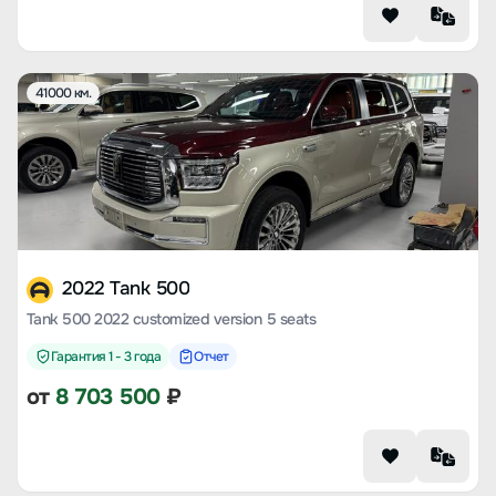
41000 км.
2022 Tank 500
Tank 500 2022 customized version 5 seats
Гарантия 1 - 3 года
Отчет
от
8 703 500
₽