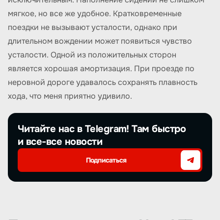
мягкое, но все же удобное. Кратковременные
поездки не вызывают усталости, однако при
длительном вождении может появиться чувство
усталости. Одной из положительных сторон
является хорошая амортизация. При проезде по
неровной дороге удавалось сохранять плавность
хода, что меня приятно удивило.
Читайте нас в Telegram! Там быстро
и все-все новости
Подписаться