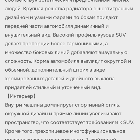
людей. Крупная решетка радиатора с шестигранным
дизайном и узкими фарами по бокам придают
передней части автомобиля динамичный и
внушительный вид. Высокий профиль кузова SUV
делает пропорции более гармоничными, а
множество боковых линий добавляют визуальную
сложность. Корма автомобиля выглядит округлой и
объемной, дополнительный штрих в виде
хромированных деталей и двойного выхлопа
придает ей стильный и утонченный вид.
【Интерьер】
Внутри машины доминирует спортивный стиль,
окружной дизайн и прямые линии увеличивают
пространство, что соответствует требованиям к SUV.
Кроме того, трехспицевое многофункциональное
рулевое колесо с плоским дном, 7-дюймовый