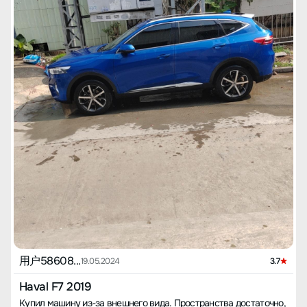
用户58608...
19.05.2024
3.7
Haval F7 2019
Купил машину из-за внешнего вида. Пространства достаточно,