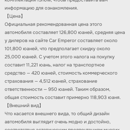
информацию для ознакомления.
【Цена】
Официальная рекомендованная цена этого
автомобиля составляет 126,800 юаней, средняя цена
у дилеров на сайте Car Emperor составляет около
101,800 юаней, что предполагает скидку около
25,000 юаней. С учетом этого налога на покупку
составит 11,221 юань, налог на транспортное
средство — 420 юаней, стоимость коммерческого
страхования — 4,512 юаней, страхование
ответственности — 950 юаней. Таким образом,
общая стоимость составит примерно 118,903 юаня.
【Внешний вид】
Что касается внешнего вида, то общий дизайн
автомобиля выглядит очень модно и достойно,
соответствуя эстетическим предпочтениям многих