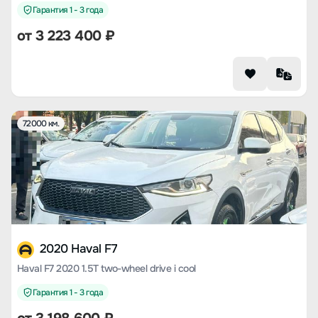
Гарантия 1 - 3 года
от
3 223 400
₽
72000 км.
2020 Haval F7
Haval F7 2020 1.5T two-wheel drive i cool
Гарантия 1 - 3 года