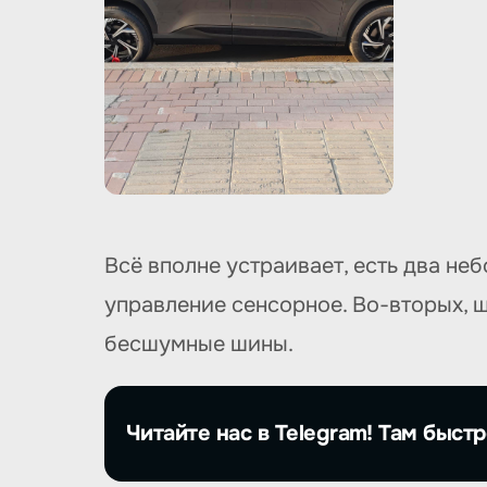
Всё вполне устраивает, есть два не
управление сенсорное. Во-вторых, 
бесшумные шины.
Читайте нас в Telegram! Там быстр