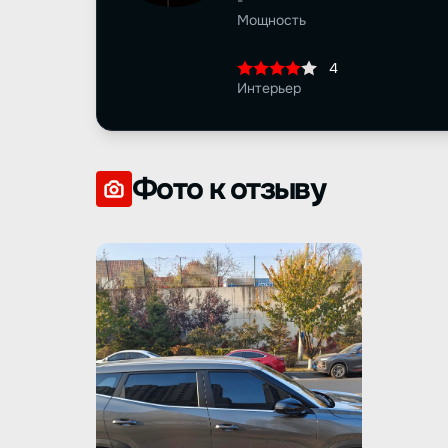
-
Мощность
4
Интерьер
Фото к отзыву