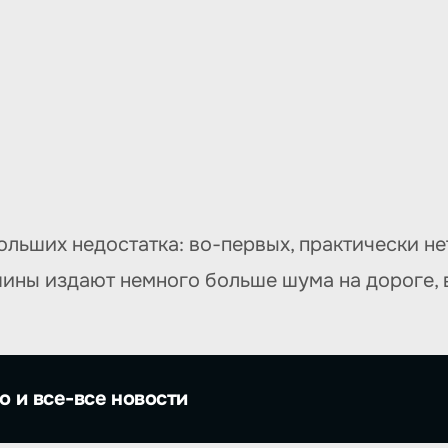
больших недостатка: во-первых, практически не
шины издают немного больше шума на дороге, 
о и все-все новости